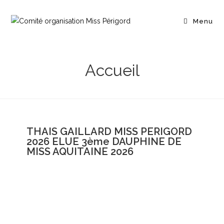
Menu
Accueil
THAIS GAILLARD MISS PERIGORD
2026 ELUE 3ème DAUPHINE DE
MISS AQUITAINE 2026