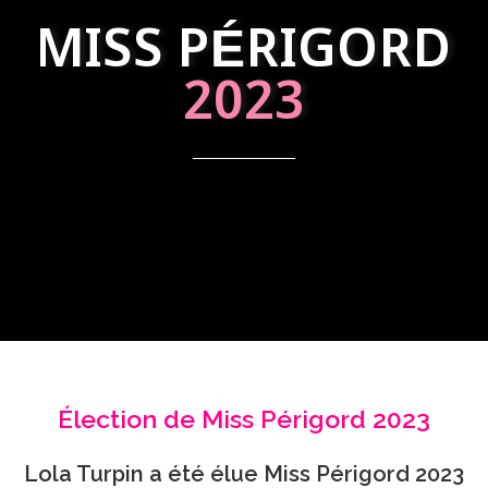
MISS PÉRIGORD
2023
Élection de Miss Périgord 2023
Lola Turpin a été élue Miss Périgord 2023