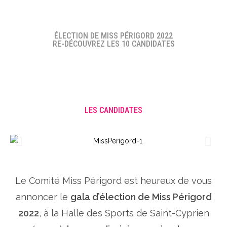
ÉLECTION DE MISS PÉRIGORD 2022
RE-DÉCOUVREZ LES 10 CANDIDATES
LES CANDIDATES
Le Comité Miss Périgord est heureux de vous
annoncer le
gala d’élection de Miss Périgord
2022
, à la Halle des Sports de Saint-Cyprien