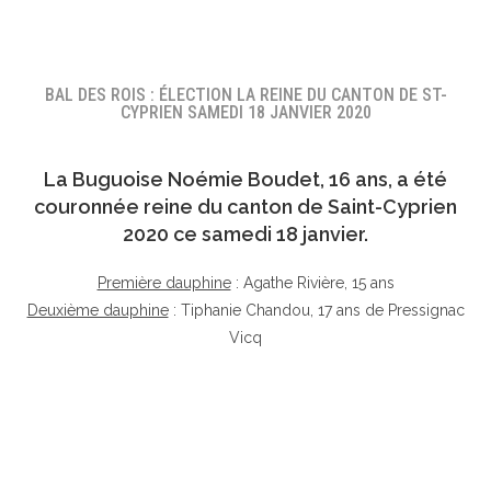
BAL DES ROIS : ÉLECTION LA REINE DU CANTON DE ST-
CYPRIEN SAMEDI 18 JANVIER 2020
La Buguoise
Noémie Boudet
, 16 ans, a été
couronnée reine du canton de Saint-Cyprien
2020 ce samedi 18 janvier.
Première dauphine
: Agathe Rivière, 15 ans
Deuxième dauphine
: Tiphanie Chandou, 17 ans de Pressignac
Vicq