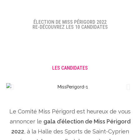
ÉLECTION DE MISS PÉRIGORD 2022
RE-DÉCOUVREZ LES 10 CANDIDATES
LES CANDIDATES
Le Comité Miss Périgord est heureux de vous
annoncer le
gala d’élection de Miss Périgord
2022
, à la Halle des Sports de Saint-Cyprien