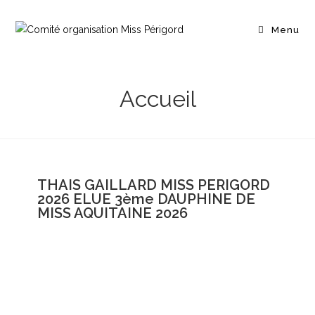
Menu
Accueil
THAIS GAILLARD MISS PERIGORD
2026 ELUE 3ème DAUPHINE DE
MISS AQUITAINE 2026