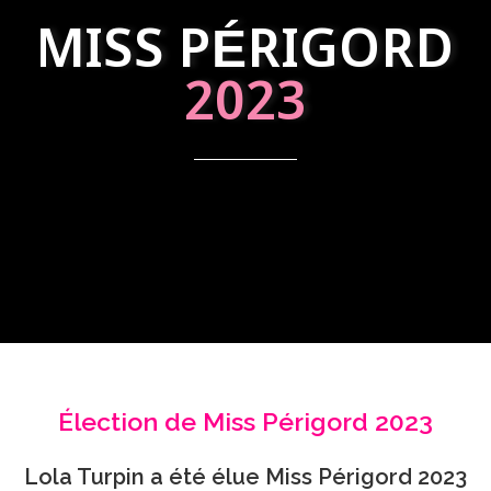
MISS PÉRIGORD
2023
Élection de Miss Périgord 2023
Lola Turpin a été élue Miss Périgord 2023