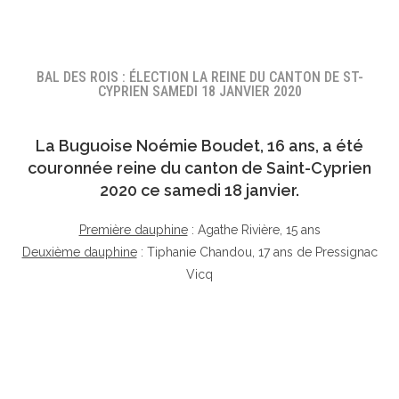
BAL DES ROIS : ÉLECTION LA REINE DU CANTON DE ST-
CYPRIEN SAMEDI 18 JANVIER 2020
La Buguoise
Noémie Boudet
, 16 ans, a été
couronnée reine du canton de Saint-Cyprien
2020 ce samedi 18 janvier.
Première dauphine
: Agathe Rivière, 15 ans
Deuxième dauphine
: Tiphanie Chandou, 17 ans de Pressignac
Vicq