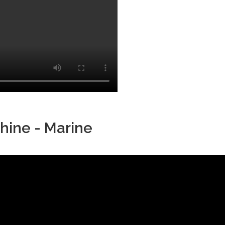
hine - Marine