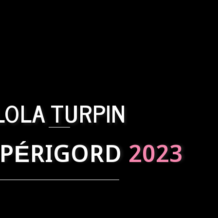
LOLA TURPIN
 PÉRIGORD
2023