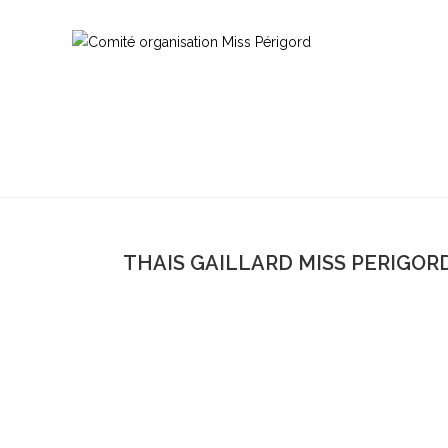
THAIS GAILLARD MISS PERIGORD