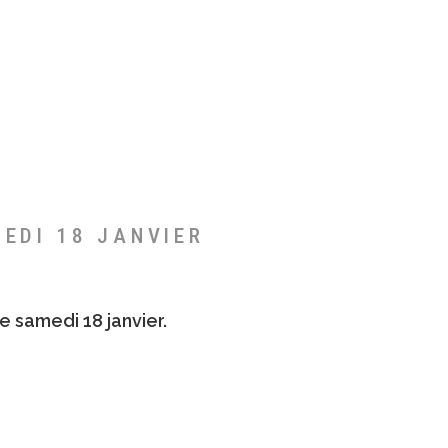
MEDI 18 JANVIER
e samedi 18 janvier.