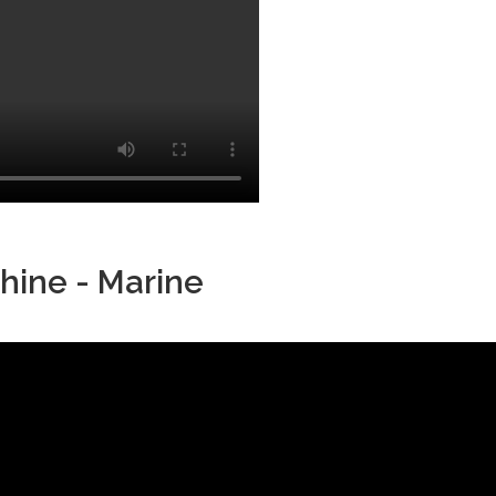
hine - Marine