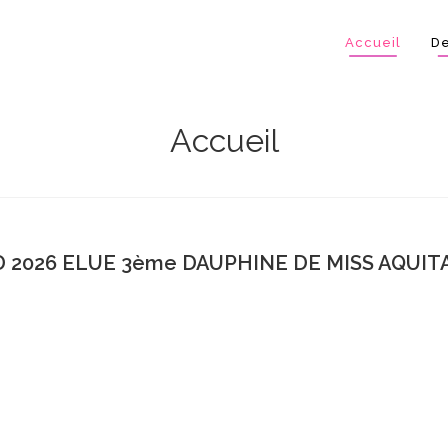
Accueil
De
Accueil
 2026 ELUE 3ème DAUPHINE DE MISS AQUITA