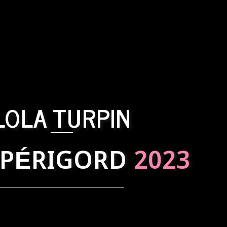
LOLA TURPIN
 PÉRIGORD
2023