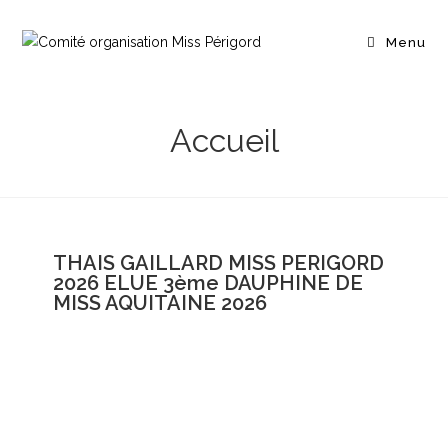
Menu
Accueil
THAIS GAILLARD MISS PERIGORD
2026 ELUE 3ème DAUPHINE DE
MISS AQUITAINE 2026