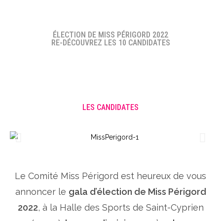
ÉLECTION DE MISS PÉRIGORD 2022
RE-DÉCOUVREZ LES 10 CANDIDATES
LES CANDIDATES
Le Comité Miss Périgord est heureux de vous
annoncer le
gala d’élection de Miss Périgord
2022
, à la Halle des Sports de Saint-Cyprien