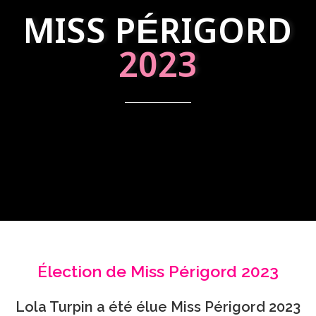
MISS PÉRIGORD
2023
Élection de Miss Périgord 2023
Lola Turpin a été élue Miss Périgord 2023