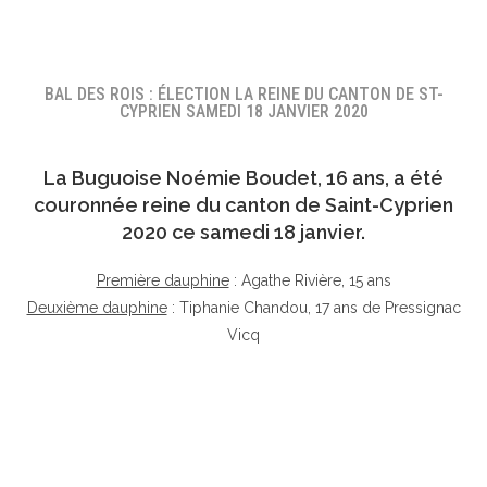
BAL DES ROIS : ÉLECTION LA REINE DU CANTON DE ST-
CYPRIEN SAMEDI 18 JANVIER 2020
La Buguoise
Noémie Boudet
, 16 ans, a été
couronnée reine du canton de Saint-Cyprien
2020 ce samedi 18 janvier.
Première dauphine
: Agathe Rivière, 15 ans
Deuxième dauphine
: Tiphanie Chandou, 17 ans de Pressignac
Vicq