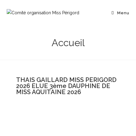
Menu
Accueil
THAIS GAILLARD MISS PERIGORD
2026 ELUE 3ème DAUPHINE DE
MISS AQUITAINE 2026