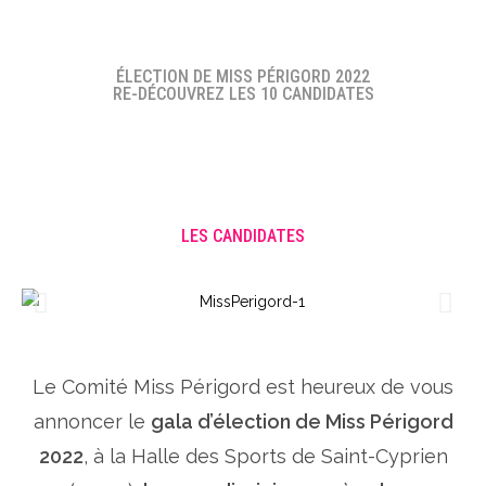
ÉLECTION DE MISS PÉRIGORD 2022
RE-DÉCOUVREZ LES 10 CANDIDATES
LES CANDIDATES
Le Comité Miss Périgord est heureux de vous
annoncer le
gala d’élection de Miss Périgord
2022
, à la Halle des Sports de Saint-Cyprien