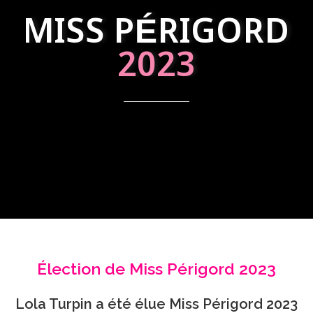
MISS PÉRIGORD
2023
Élection de Miss Périgord 2023
Lola Turpin a été élue Miss Périgord 2023