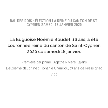
BAL DES ROIS : ÉLECTION LA REINE DU CANTON DE ST-
CYPRIEN SAMEDI 18 JANVIER 2020
La Buguoise
Noémie Boudet
, 16 ans, a été
couronnée reine du canton de Saint-Cyprien
2020 ce samedi 18 janvier.
Première dauphine
: Agathe Rivière, 15 ans
Deuxième dauphine
: Tiphanie Chandou, 17 ans de Pressignac
Vicq