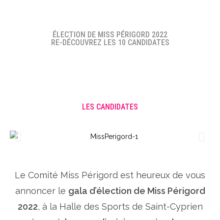
ÉLECTION DE MISS PÉRIGORD 2022
RE-DÉCOUVREZ LES 10 CANDIDATES
LES CANDIDATES
Le Comité Miss Périgord est heureux de vous
annoncer le
gala d’élection de Miss Périgord
2022
, à la Halle des Sports de Saint-Cyprien