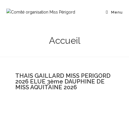
Menu
Accueil
THAIS GAILLARD MISS PERIGORD
2026 ELUE 3ème DAUPHINE DE
MISS AQUITAINE 2026