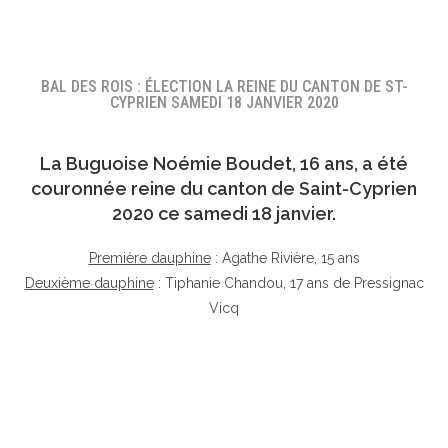
BAL DES ROIS : ÉLECTION LA REINE DU CANTON DE ST-
CYPRIEN SAMEDI 18 JANVIER 2020
La Buguoise
Noémie Boudet
, 16 ans, a été
couronnée reine du canton de Saint-Cyprien
2020 ce samedi 18 janvier.
Première dauphine
: Agathe Rivière, 15 ans
Deuxième dauphine
: Tiphanie Chandou, 17 ans de Pressignac
Vicq