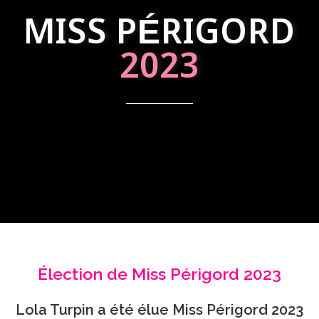
MISS PÉRIGORD
2023
Élection de Miss Périgord 2023
Lola Turpin a été élue Miss Périgord 2023