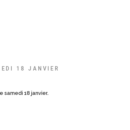
MEDI 18 JANVIER
e samedi 18 janvier.