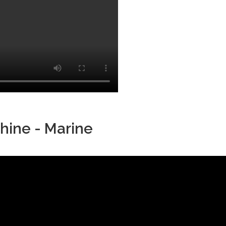
hine - Marine