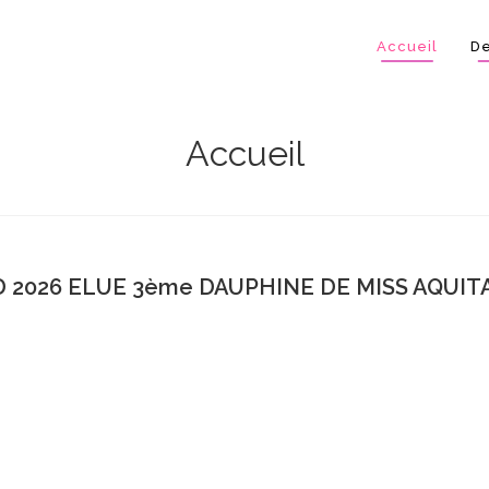
Accueil
De
Accueil
 2026 ELUE 3ème DAUPHINE DE MISS AQUITA