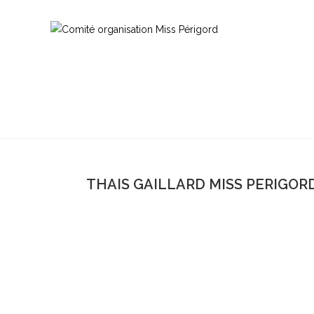
THAIS GAILLARD MISS PERIGORD