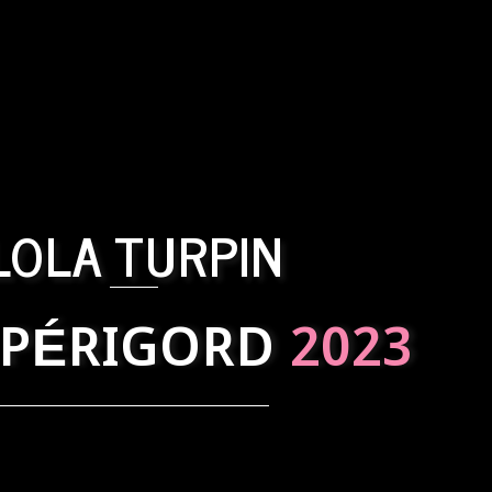
LOLA TURPIN
 PÉRIGORD
2023