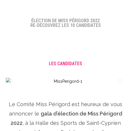
ÉLECTION DE MISS PÉRIGORD 2022
RE-DÉCOUVREZ LES 10 CANDIDATES
LES CANDIDATES
Le Comité Miss Périgord est heureux de vous
annoncer le
gala d’élection de Miss Périgord
2022
, à la Halle des Sports de Saint-Cyprien