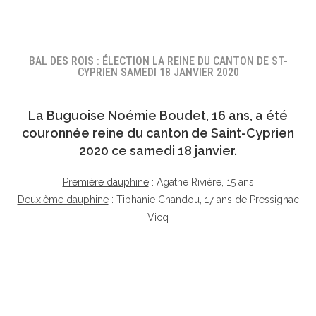
BAL DES ROIS : ÉLECTION LA REINE DU CANTON DE ST-
CYPRIEN SAMEDI 18 JANVIER 2020
La Buguoise
Noémie Boudet
, 16 ans, a été
couronnée reine du canton de Saint-Cyprien
2020 ce samedi 18 janvier.
Première dauphine
: Agathe Rivière, 15 ans
Deuxième dauphine
: Tiphanie Chandou, 17 ans de Pressignac
Vicq