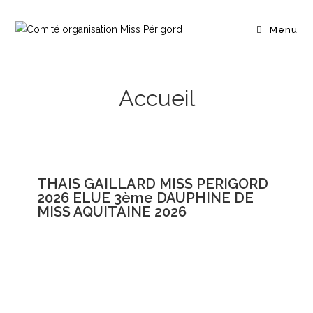
Menu
Accueil
THAIS GAILLARD MISS PERIGORD
2026 ELUE 3ème DAUPHINE DE
MISS AQUITAINE 2026