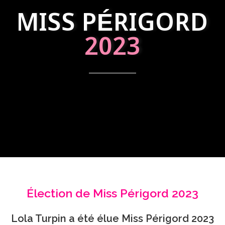
MISS PÉRIGORD
2023
Élection de Miss Périgord 2023
Lola Turpin a été élue Miss Périgord 2023