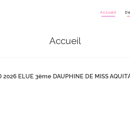
Accueil
De
Accueil
 2026 ELUE 3ème DAUPHINE DE MISS AQUITA