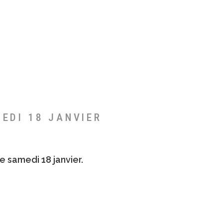
MEDI 18 JANVIER
e samedi 18 janvier.