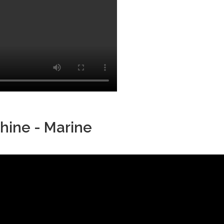
hine - Marine