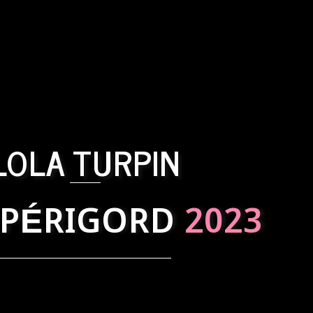
LOLA TURPIN
 PÉRIGORD
2023