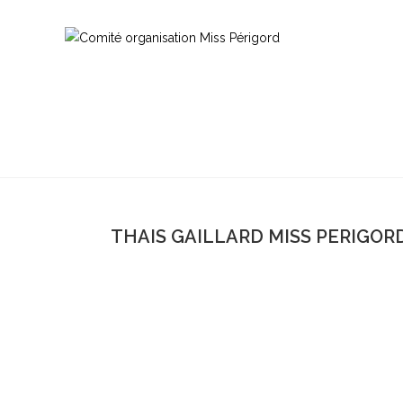
THAIS GAILLARD MISS PERIGORD