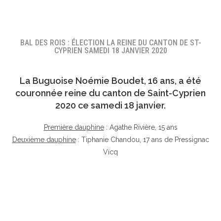
BAL DES ROIS : ÉLECTION LA REINE DU CANTON DE ST-
CYPRIEN SAMEDI 18 JANVIER 2020
La Buguoise
Noémie Boudet
, 16 ans, a été
couronnée reine du canton de Saint-Cyprien
2020 ce samedi 18 janvier.
Première dauphine
: Agathe Rivière, 15 ans
Deuxième dauphine
: Tiphanie Chandou, 17 ans de Pressignac
Vicq