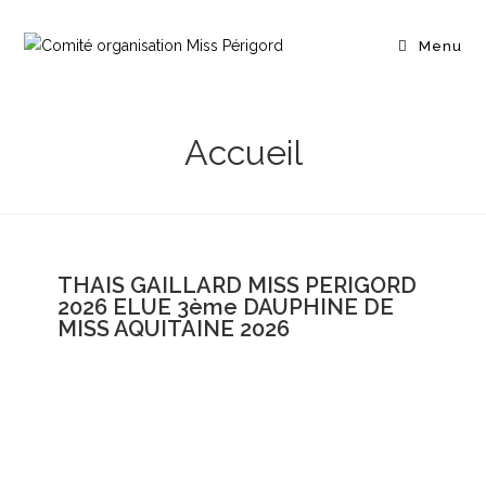
Menu
Accueil
THAIS GAILLARD MISS PERIGORD
2026 ELUE 3ème DAUPHINE DE
MISS AQUITAINE 2026