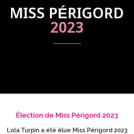
MISS PÉRIGORD
2023
Élection de Miss Périgord 2023
Lola Turpin a été élue Miss Périgord 2023