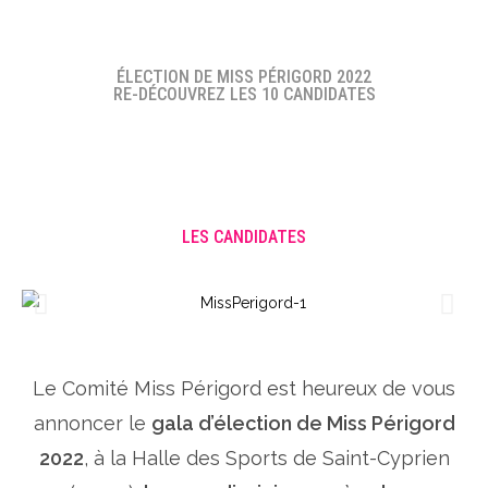
ÉLECTION DE MISS PÉRIGORD 2022
RE-DÉCOUVREZ LES 10 CANDIDATES
LES CANDIDATES
Le Comité Miss Périgord est heureux de vous
annoncer le
gala d’élection de Miss Périgord
2022
, à la Halle des Sports de Saint-Cyprien