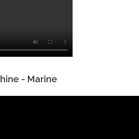
hine - Marine