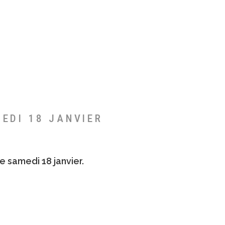
MEDI 18 JANVIER
e samedi 18 janvier.