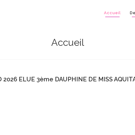
Accueil
De
Accueil
 2026 ELUE 3ème DAUPHINE DE MISS AQUITA