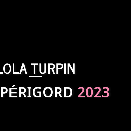
LOLA TURPIN
 PÉRIGORD
2023