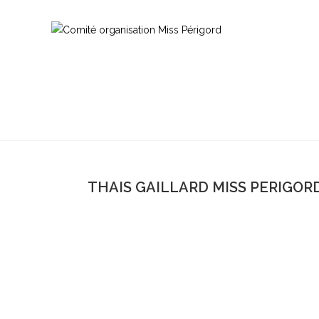
THAIS GAILLARD MISS PERIGORD