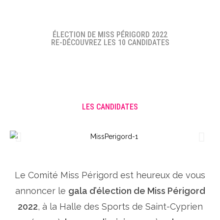
ÉLECTION DE MISS PÉRIGORD 2022
RE-DÉCOUVREZ LES 10 CANDIDATES
LES CANDIDATES
Le Comité Miss Périgord est heureux de vous
annoncer le
gala d’élection de Miss Périgord
2022
, à la Halle des Sports de Saint-Cyprien