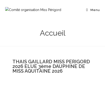
Menu
Accueil
THAIS GAILLARD MISS PERIGORD
2026 ELUE 3ème DAUPHINE DE
MISS AQUITAINE 2026