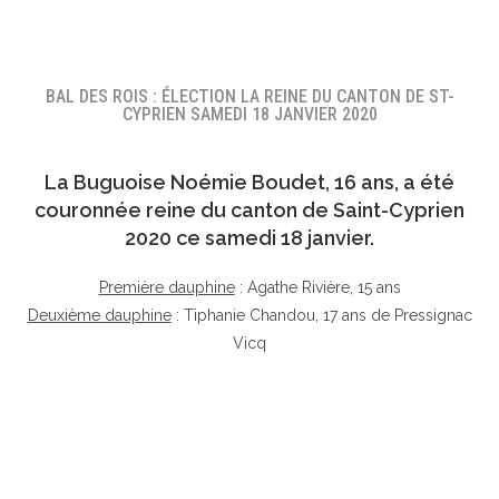
BAL DES ROIS : ÉLECTION LA REINE DU CANTON DE ST-
CYPRIEN SAMEDI 18 JANVIER 2020
La Buguoise
Noémie Boudet
, 16 ans, a été
couronnée reine du canton de Saint-Cyprien
2020 ce samedi 18 janvier.
Première dauphine
: Agathe Rivière, 15 ans
Deuxième dauphine
: Tiphanie Chandou, 17 ans de Pressignac
Vicq