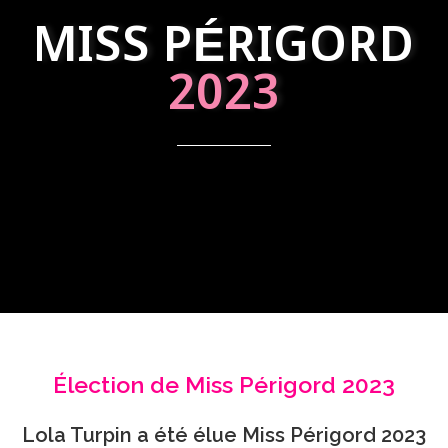
MISS PÉRIGORD
2023
Élection de Miss Périgord 2023
Lola Turpin a été élue Miss Périgord 2023