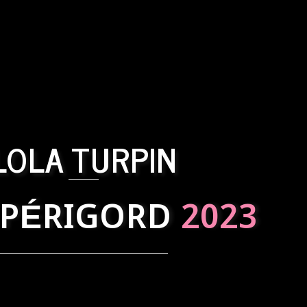
LOLA TURPIN
 PÉRIGORD
2023