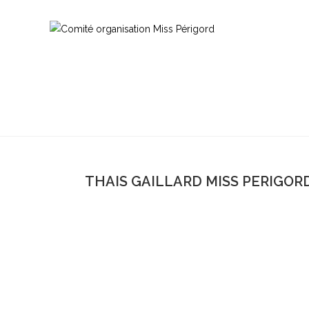
THAIS GAILLARD MISS PERIGORD