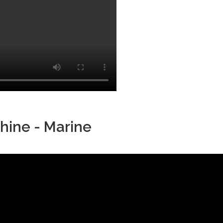
hine - Marine