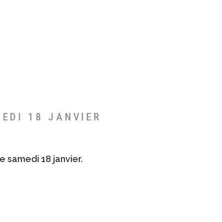
MEDI 18 JANVIER
e samedi 18 janvier.