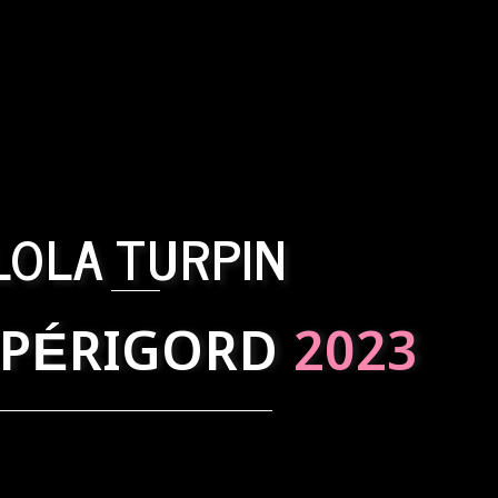
LOLA TURPIN
 PÉRIGORD
2023