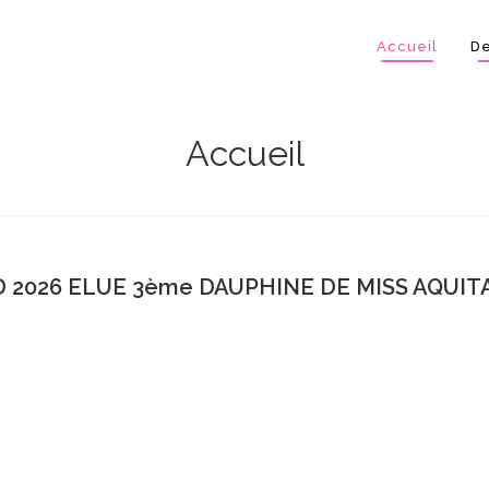
Accueil
De
Accueil
 2026 ELUE 3ème DAUPHINE DE MISS AQUITA