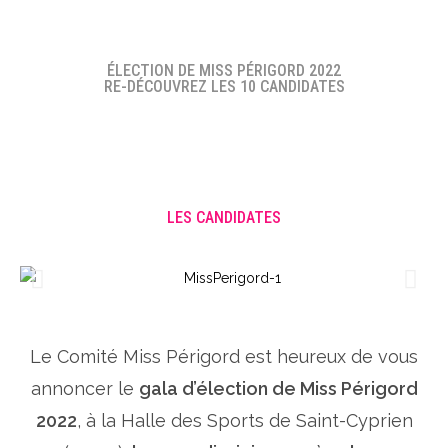
ÉLECTION DE MISS PÉRIGORD 2022
RE-DÉCOUVREZ LES 10 CANDIDATES
LES CANDIDATES
Le Comité Miss Périgord est heureux de vous
annoncer le
gala d’élection de Miss Périgord
2022
, à la Halle des Sports de Saint-Cyprien