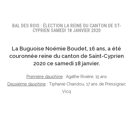
BAL DES ROIS : ÉLECTION LA REINE DU CANTON DE ST-
CYPRIEN SAMEDI 18 JANVIER 2020
La Buguoise
Noémie Boudet
, 16 ans, a été
couronnée reine du canton de Saint-Cyprien
2020 ce samedi 18 janvier.
Première dauphine
: Agathe Rivière, 15 ans
Deuxième dauphine
: Tiphanie Chandou, 17 ans de Pressignac
Vicq