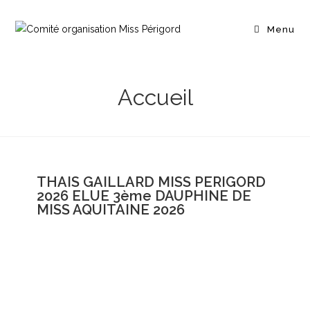
Menu
Accueil
THAIS GAILLARD MISS PERIGORD
2026 ELUE 3ème DAUPHINE DE
MISS AQUITAINE 2026