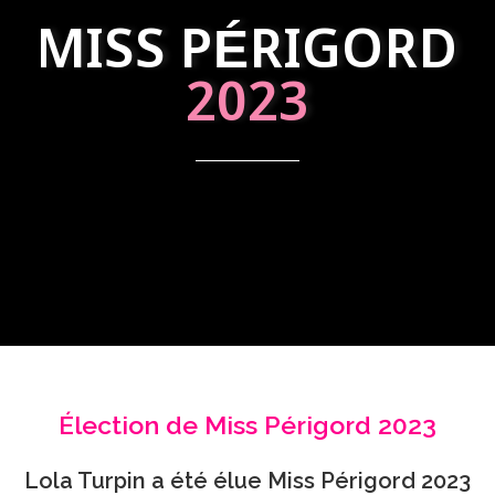
MISS PÉRIGORD
2023
Élection de Miss Périgord 2023
Lola Turpin a été élue Miss Périgord 2023