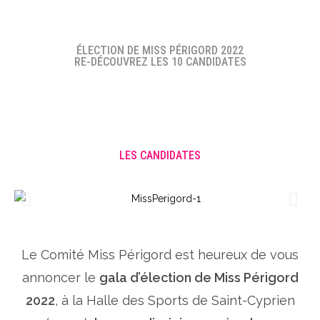
ÉLECTION DE MISS PÉRIGORD 2022
RE-DÉCOUVREZ LES 10 CANDIDATES
LES CANDIDATES
Le Comité Miss Périgord est heureux de vous
annoncer le
gala d’élection de Miss Périgord
2022
, à la Halle des Sports de Saint-Cyprien