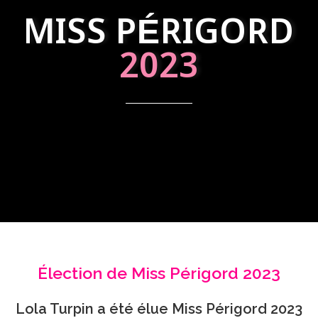
MISS PÉRIGORD
2023
Élection de Miss Périgord 2023
Lola Turpin a été élue Miss Périgord 2023