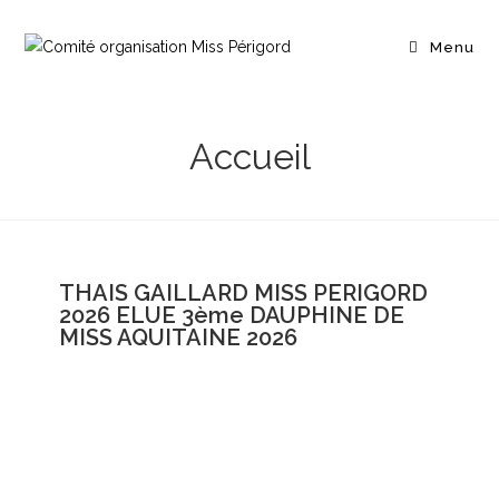
Menu
Accueil
THAIS GAILLARD MISS PERIGORD
2026 ELUE 3ème DAUPHINE DE
MISS AQUITAINE 2026