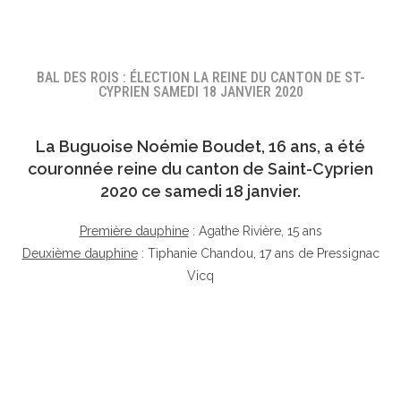
BAL DES ROIS : ÉLECTION LA REINE DU CANTON DE ST-
CYPRIEN SAMEDI 18 JANVIER 2020
La Buguoise
Noémie Boudet
, 16 ans, a été
couronnée reine du canton de Saint-Cyprien
2020 ce samedi 18 janvier.
Première dauphine
: Agathe Rivière, 15 ans
Deuxième dauphine
: Tiphanie Chandou, 17 ans de Pressignac
Vicq