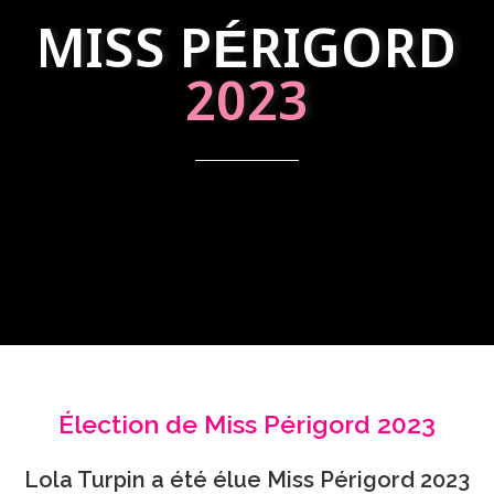
MISS PÉRIGORD
2023
Élection de Miss Périgord 2023
Lola Turpin a été élue Miss Périgord 2023