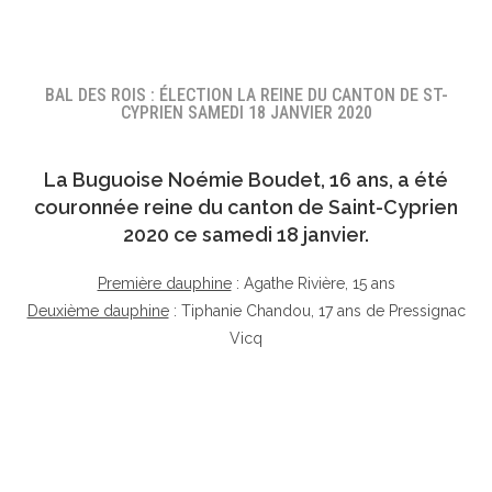
BAL DES ROIS : ÉLECTION LA REINE DU CANTON DE ST-
CYPRIEN SAMEDI 18 JANVIER 2020
La Buguoise
Noémie Boudet
, 16 ans, a été
couronnée reine du canton de Saint-Cyprien
2020 ce samedi 18 janvier.
Première dauphine
: Agathe Rivière, 15 ans
Deuxième dauphine
: Tiphanie Chandou, 17 ans de Pressignac
Vicq