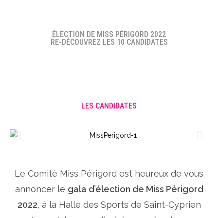
ÉLECTION DE MISS PÉRIGORD 2022
RE-DÉCOUVREZ LES 10 CANDIDATES
LES CANDIDATES
Le Comité Miss Périgord est heureux de vous
annoncer le
gala d’élection de Miss Périgord
2022
, à la Halle des Sports de Saint-Cyprien