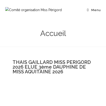
Menu
Accueil
THAIS GAILLARD MISS PERIGORD
2026 ELUE 3ème DAUPHINE DE
MISS AQUITAINE 2026