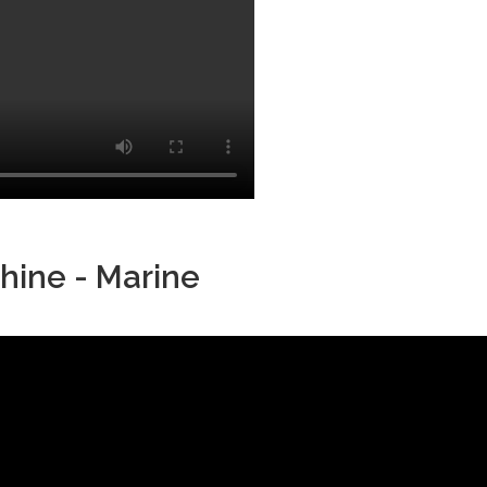
hine - Marine