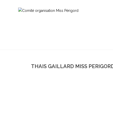
THAIS GAILLARD MISS PERIGORD