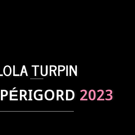
LOLA TURPIN
 PÉRIGORD
2023