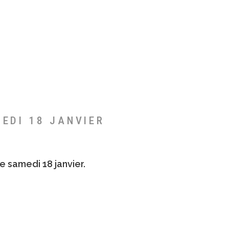
MEDI 18 JANVIER
e samedi 18 janvier.