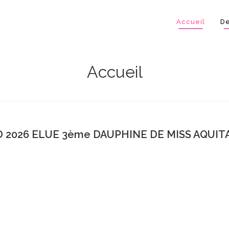
Accueil
De
Accueil
 2026 ELUE 3ème DAUPHINE DE MISS AQUITA