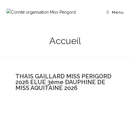
Menu
Accueil
THAIS GAILLARD MISS PERIGORD
2026 ELUE 3ème DAUPHINE DE
MISS AQUITAINE 2026