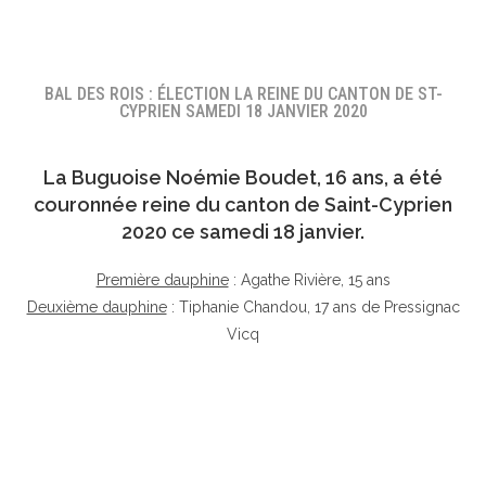
BAL DES ROIS : ÉLECTION LA REINE DU CANTON DE ST-
CYPRIEN SAMEDI 18 JANVIER 2020
La Buguoise
Noémie Boudet
, 16 ans, a été
couronnée reine du canton de Saint-Cyprien
2020 ce samedi 18 janvier.
Première dauphine
: Agathe Rivière, 15 ans
Deuxième dauphine
: Tiphanie Chandou, 17 ans de Pressignac
Vicq