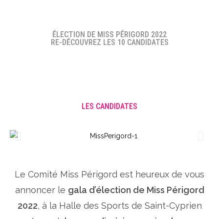
ÉLECTION DE MISS PÉRIGORD 2022
RE-DÉCOUVREZ LES 10 CANDIDATES
LES CANDIDATES
Le Comité Miss Périgord est heureux de vous
annoncer le
gala d’élection de Miss Périgord
2022
, à la Halle des Sports de Saint-Cyprien