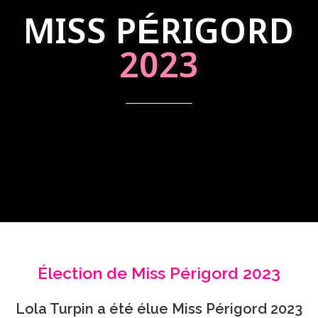
MISS PÉRIGORD
2023
Élection de Miss Périgord 2023
Lola Turpin a été élue Miss Périgord 2023