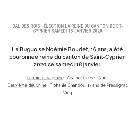
BAL DES ROIS : ÉLECTION LA REINE DU CANTON DE ST-
CYPRIEN SAMEDI 18 JANVIER 2020
La Buguoise
Noémie Boudet
, 16 ans, a été
couronnée reine du canton de Saint-Cyprien
2020 ce samedi 18 janvier.
Première dauphine
: Agathe Rivière, 15 ans
Deuxième dauphine
: Tiphanie Chandou, 17 ans de Pressignac
Vicq