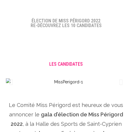
ÉLECTION DE MISS PÉRIGORD 2022
RE-DÉCOUVREZ LES 10 CANDIDATES
LES CANDIDATES
Le Comité Miss Périgord est heureux de vous
annoncer le
gala d’élection de Miss Périgord
2022
, à la Halle des Sports de Saint-Cyprien