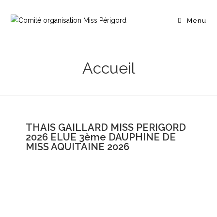
Menu
Accueil
THAIS GAILLARD MISS PERIGORD
2026 ELUE 3ème DAUPHINE DE
MISS AQUITAINE 2026