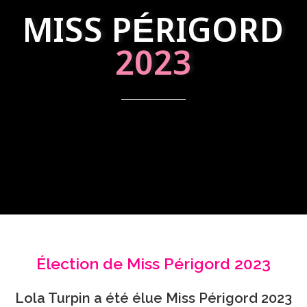
MISS PÉRIGORD
2023
Élection de Miss Périgord 2023
Lola Turpin a été élue Miss Périgord 2023