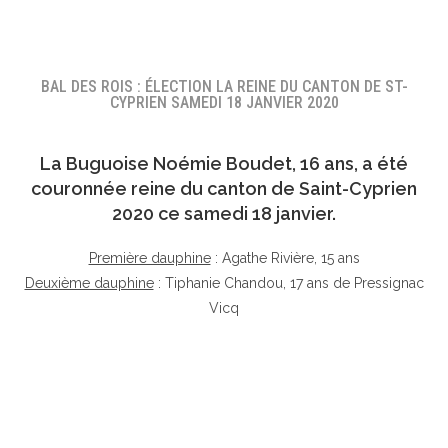
BAL DES ROIS : ÉLECTION LA REINE DU CANTON DE ST-
CYPRIEN SAMEDI 18 JANVIER 2020
La Buguoise
Noémie Boudet
, 16 ans, a été
couronnée reine du canton de Saint-Cyprien
2020 ce samedi 18 janvier.
Première dauphine
: Agathe Rivière, 15 ans
Deuxième dauphine
: Tiphanie Chandou, 17 ans de Pressignac
Vicq