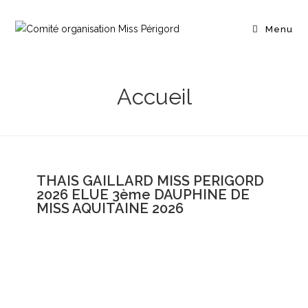
Menu
Accueil
THAIS GAILLARD MISS PERIGORD
2026 ELUE 3ème DAUPHINE DE
MISS AQUITAINE 2026