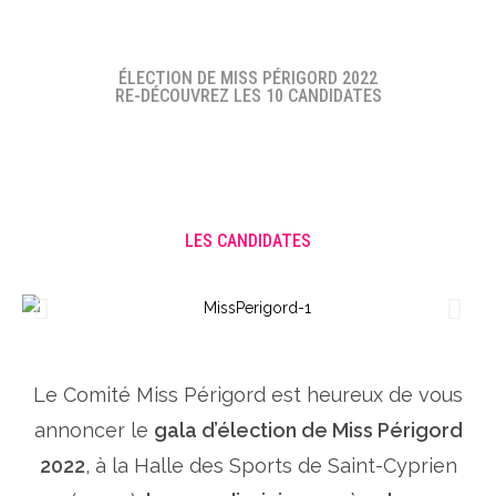
ÉLECTION DE MISS PÉRIGORD 2022
RE-DÉCOUVREZ LES 10 CANDIDATES
LES CANDIDATES
Le Comité Miss Périgord est heureux de vous
annoncer le
gala d’élection de Miss Périgord
2022
, à la Halle des Sports de Saint-Cyprien