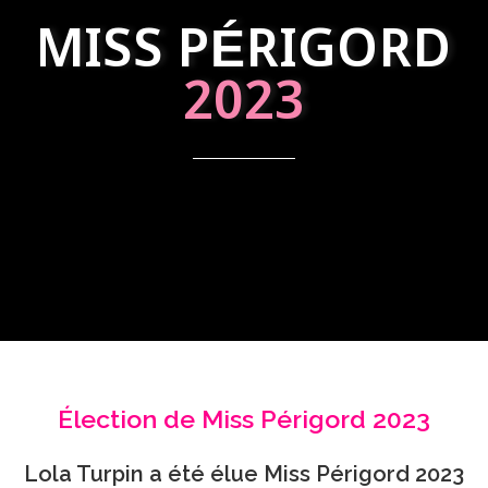
MISS PÉRIGORD
2023
Élection de Miss Périgord 2023
Lola Turpin a été élue Miss Périgord 2023