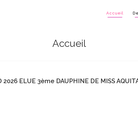
Accueil
De
Accueil
 2026 ELUE 3ème DAUPHINE DE MISS AQUITA