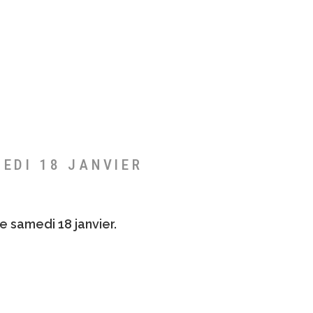
MEDI 18 JANVIER
e samedi 18 janvier.