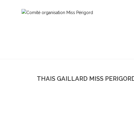
THAIS GAILLARD MISS PERIGORD