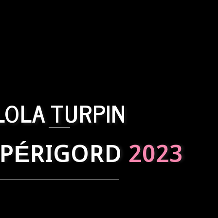
LOLA TURPIN
 PÉRIGORD
2023