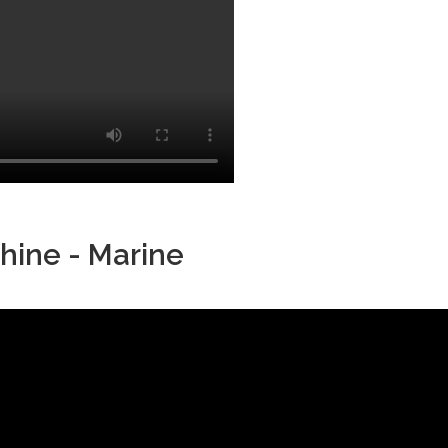
hine - Marine