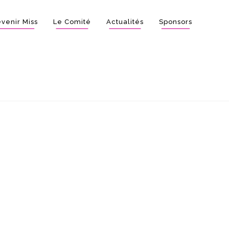
venir Miss
Le Comité
Actualités
Sponsors