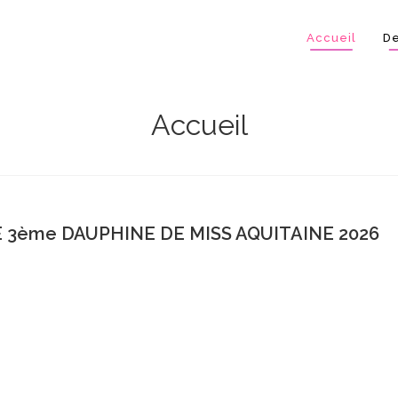
Accueil
De
Accueil
E 3ème DAUPHINE DE MISS AQUITAINE 2026