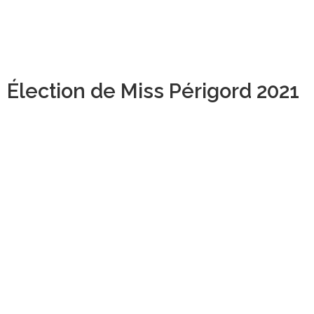
Élection de Miss Périgord 2021