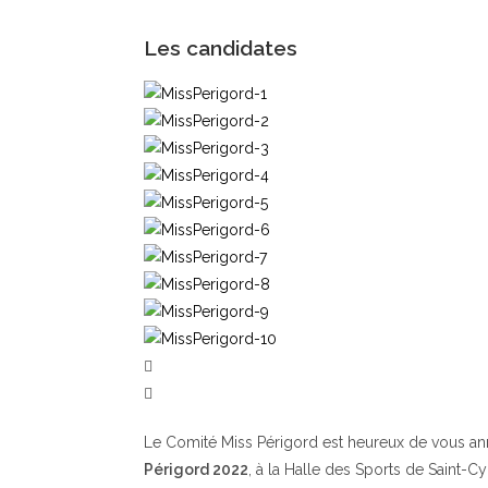
Les candidates
Le Comité Miss Périgord est heureux de vous a
Périgord 2022
, à la Halle des Sports de Saint-C