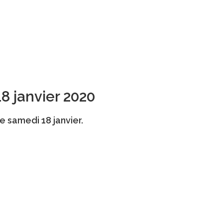
18 janvier 2020
e samedi 18 janvier.