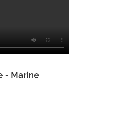
e - Marine