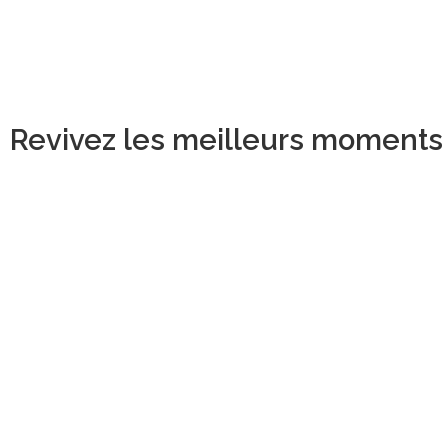
Revivez les meilleurs moments d