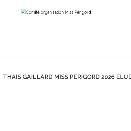
THAIS GAILLARD MISS PERIGORD 2026 ELU