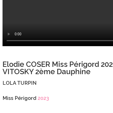
Elodie COSER Miss Périgord 202
VITOSKY 2ème Dauphine
LOLA TURPIN
Miss Périgord
2023