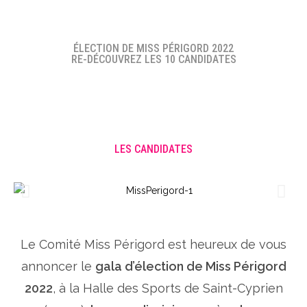
ÉLECTION DE MISS PÉRIGORD 2022
RE-DÉCOUVREZ LES 10 CANDIDATES
LES CANDIDATES
Le Comité Miss Périgord est heureux de vous
annoncer le
gala d’élection de Miss Périgord
2022
, à la Halle des Sports de Saint-Cyprien