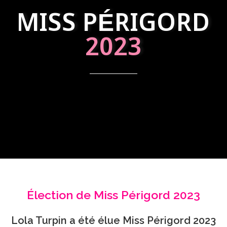
MISS PÉRIGORD
2023
Élection de Miss Périgord 2023
Lola Turpin a été élue Miss Périgord 2023