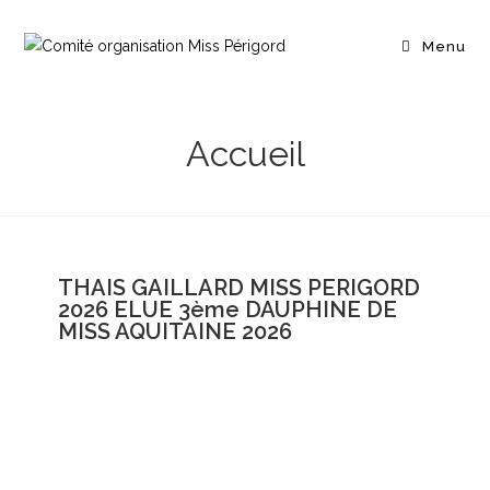
Menu
Accueil
THAIS GAILLARD MISS PERIGORD
2026 ELUE 3ème DAUPHINE DE
MISS AQUITAINE 2026