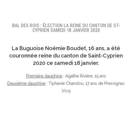
BAL DES ROIS : ÉLECTION LA REINE DU CANTON DE ST-
CYPRIEN SAMEDI 18 JANVIER 2020
La Buguoise
Noémie Boudet
, 16 ans, a été
couronnée reine du canton de Saint-Cyprien
2020 ce samedi 18 janvier.
Première dauphine
: Agathe Rivière, 15 ans
Deuxième dauphine
: Tiphanie Chandou, 17 ans de Pressignac
Vicq