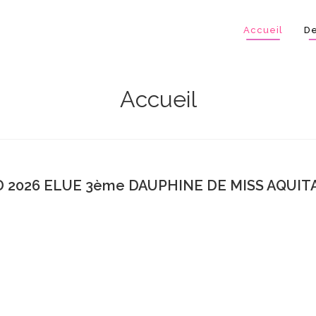
Accueil
De
Accueil
 2026 ELUE 3ème DAUPHINE DE MISS AQUITA