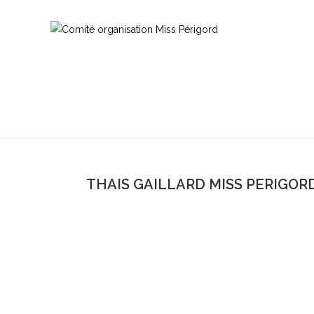
THAIS GAILLARD MISS PERIGORD