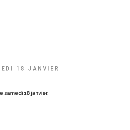
MEDI 18 JANVIER
e samedi 18 janvier.