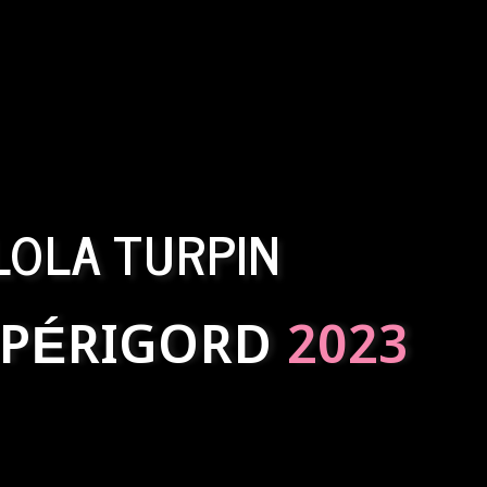
LOLA TURPIN
 PÉRIGORD
2023