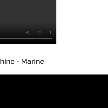
hine - Marine