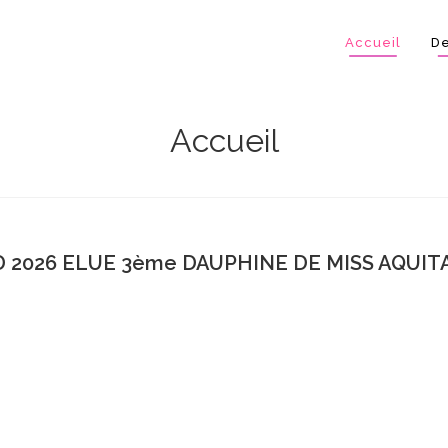
Accueil
De
Accueil
 2026 ELUE 3ème DAUPHINE DE MISS AQUITA