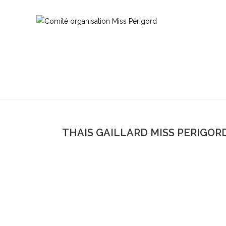
THAIS GAILLARD MISS PERIGORD