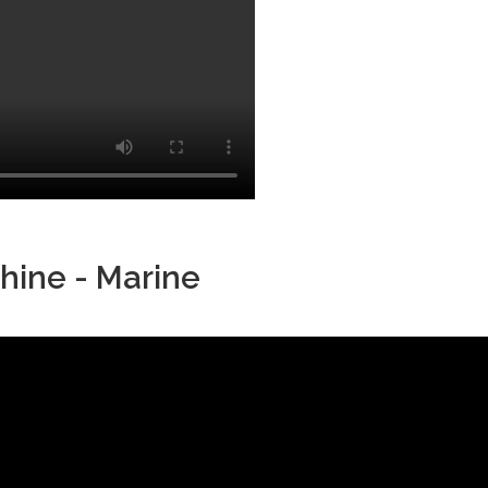
hine - Marine