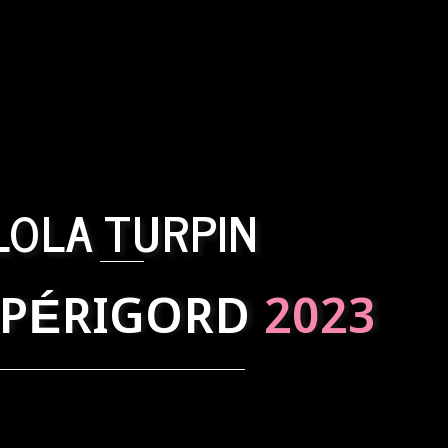
LOLA TURPIN
 PÉRIGORD
2023