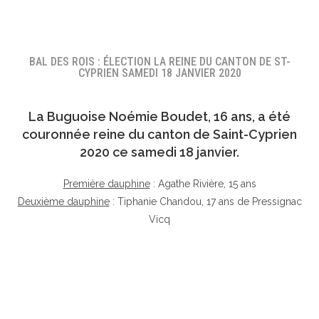
BAL DES ROIS : ÉLECTION LA REINE DU CANTON DE ST-
CYPRIEN SAMEDI 18 JANVIER 2020
La Buguoise
Noémie Boudet
, 16 ans, a été
couronnée reine du canton de Saint-Cyprien
2020 ce samedi 18 janvier.
Première dauphine
: Agathe Rivière, 15 ans
Deuxième dauphine
: Tiphanie Chandou, 17 ans de Pressignac
Vicq