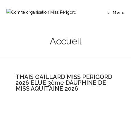
Menu
Accueil
THAIS GAILLARD MISS PERIGORD
2026 ELUE 3ème DAUPHINE DE
MISS AQUITAINE 2026