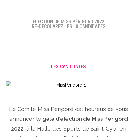
ÉLECTION DE MISS PÉRIGORD 2022
RE-DÉCOUVREZ LES 10 CANDIDATES
LES CANDIDATES
Le Comité Miss Périgord est heureux de vous
annoncer le
gala d’élection de Miss Périgord
2022
, à la Halle des Sports de Saint-Cyprien