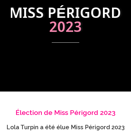
MISS PÉRIGORD
2023
Élection de Miss Périgord 2023
Lola Turpin a été élue Miss Périgord 2023