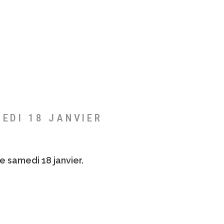
MEDI 18 JANVIER
e samedi 18 janvier.