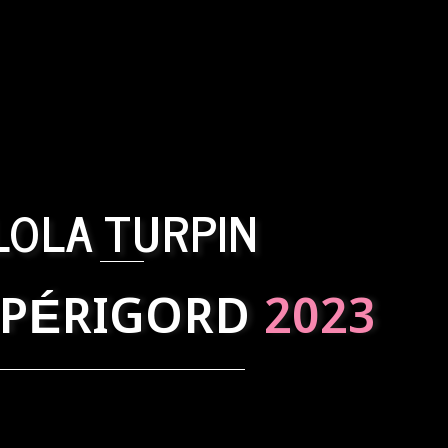
LOLA TURPIN
 PÉRIGORD
2023