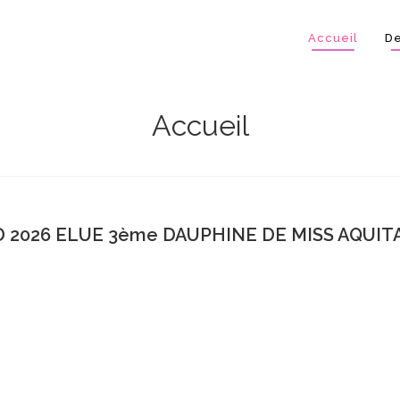
Accueil
De
Accueil
 2026 ELUE 3ème DAUPHINE DE MISS AQUITA