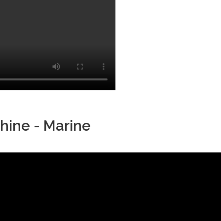
hine - Marine