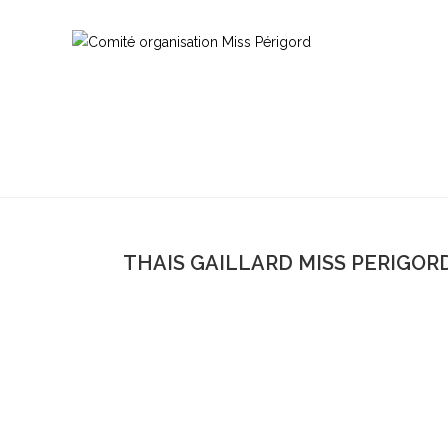
THAIS GAILLARD MISS PERIGORD