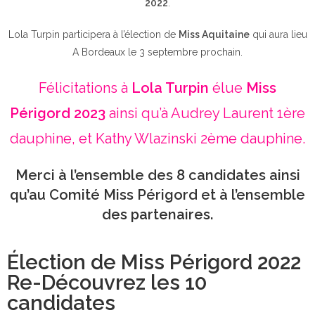
2022
.
Lola Turpin participera à l’élection de
Miss Aquitaine
qui aura lieu
A Bordeaux le 3 septembre prochain.
Félicitations à
Lola Turpin
élue
Miss
Périgord 2023
ainsi qu’à Audrey Laurent 1ère
dauphine, et Kathy Wlazinski 2ème dauphine.
Merci à l’ensemble des 8 candidates ainsi
qu’au Comité Miss Périgord et à l’ensemble
des partenaires.
Élection de Miss Périgord 2022
Re-Découvrez les 10
candidates