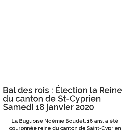
Bal des rois : Élection la Reine
du canton de St-Cyprien
Samedi 18 janvier 2020
La Buguoise
Noémie Boudet
, 16 ans, a été
couronnée reine du canton de Saint-Cyprien