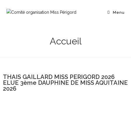
Menu
Accueil
THAIS GAILLARD MISS PERIGORD 2026
ELUE 3ème DAUPHINE DE MISS AQUITAINE
2026