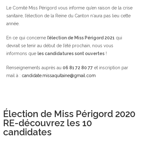
Le Comité Miss Périgord vous informe qu’en raison de la crise
sanitaire, l’élection de la Reine du Canton n‘aura pas lieu cette
année.
En ce qui concerne
l’élection de Miss Périgord 2021
qui
devrait se tenir au début de l’été prochain, nous vous
informons que
les candidatures sont ouvertes
!
Renseignements auprès au
06 81 72 80 77
et inscription par
mail à :
candidate.missaquitaine@gmail.com
Élection de Miss Périgord 2020
RE-découvrez les 10
candidates