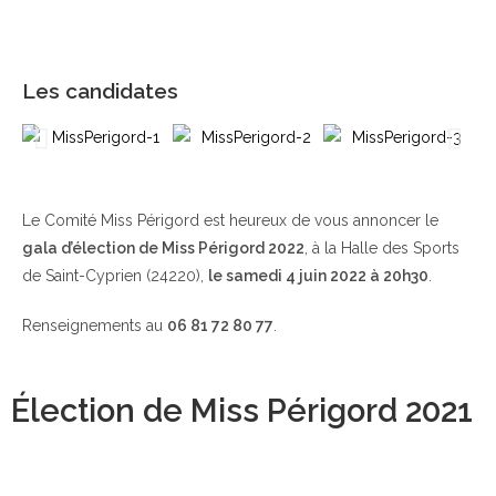
Les candidates
Le Comité Miss Périgord est heureux de vous annoncer le
gala d’élection de Miss Périgord 2022
, à la Halle des Sports
de Saint-Cyprien (24220),
le samedi 4 juin 2022 à 20h30
.
Renseignements au
06 81 72 80 77
.
Élection de Miss Périgord 2021