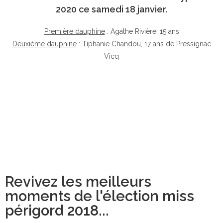
2020 ce samedi 18 janvier.
Première dauphine
: Agathe Rivière, 15 ans
Deuxième dauphine
: Tiphanie Chandou, 17 ans de Pressignac
Vicq
Revivez les meilleurs
moments de l'élection miss
périgord 2018...