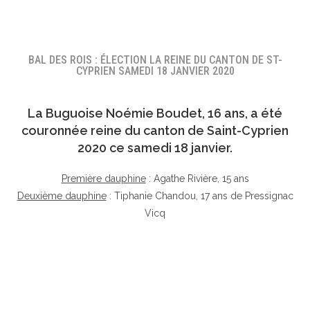
BAL DES ROIS : ÉLECTION LA REINE DU CANTON DE ST-
CYPRIEN SAMEDI 18 JANVIER 2020
La Buguoise
Noémie Boudet
, 16 ans, a été
couronnée reine du canton de Saint-Cyprien
2020 ce samedi 18 janvier.
Première dauphine
: Agathe Rivière, 15 ans
Deuxième dauphine
: Tiphanie Chandou, 17 ans de Pressignac
Vicq