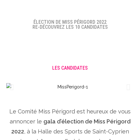
ÉLECTION DE MISS PÉRIGORD 2022
RE-DÉCOUVREZ LES 10 CANDIDATES
LES CANDIDATES
Le Comité Miss Périgord est heureux de vous
annoncer le
gala d’élection de Miss Périgord
2022
, à la Halle des Sports de Saint-Cyprien