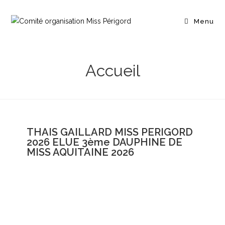
Menu
Accueil
THAIS GAILLARD MISS PERIGORD
2026 ELUE 3ème DAUPHINE DE
MISS AQUITAINE 2026