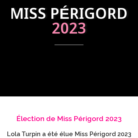
MISS PÉRIGORD
2023
Élection de Miss Périgord 2023
Lola Turpin a été élue Miss Périgord 2023