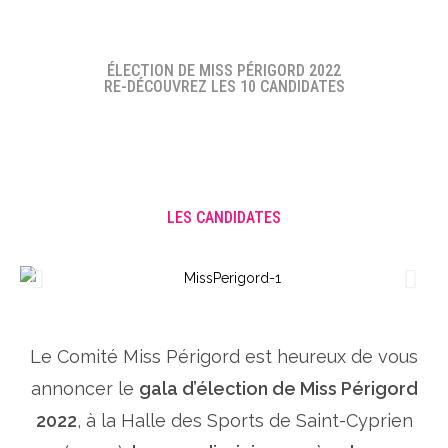
ÉLECTION DE MISS PÉRIGORD 2022
RE-DÉCOUVREZ LES 10 CANDIDATES
LES CANDIDATES
Le Comité Miss Périgord est heureux de vous
annoncer le
gala d’élection de Miss Périgord
2022
, à la Halle des Sports de Saint-Cyprien