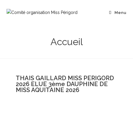
Menu
Accueil
THAIS GAILLARD MISS PERIGORD
2026 ELUE 3ème DAUPHINE DE
MISS AQUITAINE 2026