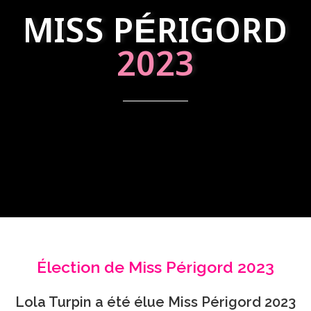
MISS PÉRIGORD
2023
Élection de Miss Périgord 2023
Lola Turpin a été élue Miss Périgord 2023