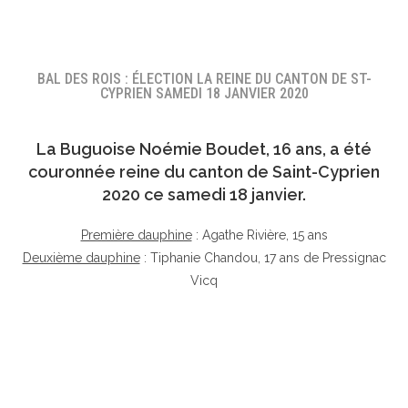
BAL DES ROIS : ÉLECTION LA REINE DU CANTON DE ST-
CYPRIEN SAMEDI 18 JANVIER 2020
La Buguoise
Noémie Boudet
, 16 ans, a été
couronnée reine du canton de Saint-Cyprien
2020 ce samedi 18 janvier.
Première dauphine
: Agathe Rivière, 15 ans
Deuxième dauphine
: Tiphanie Chandou, 17 ans de Pressignac
Vicq