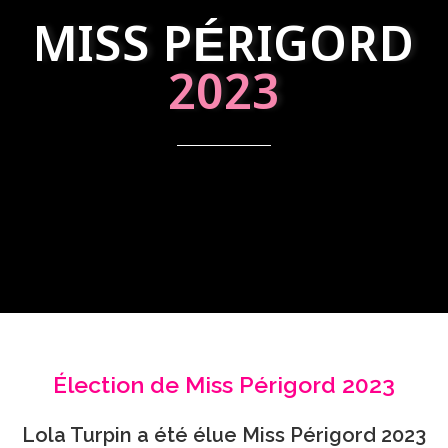
MISS PÉRIGORD
2023
Élection de Miss Périgord 2023
Lola Turpin a été élue Miss Périgord 2023