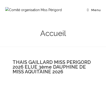
Menu
Accueil
THAIS GAILLARD MISS PERIGORD
2026 ELUE 3ème DAUPHINE DE
MISS AQUITAINE 2026