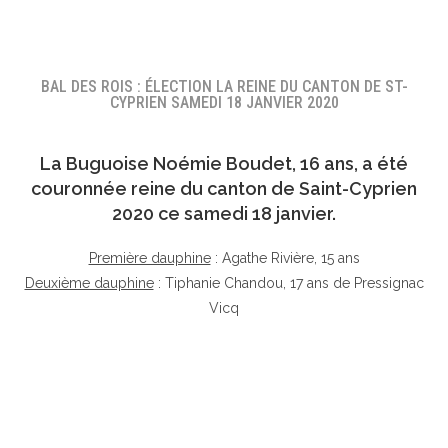
BAL DES ROIS : ÉLECTION LA REINE DU CANTON DE ST-
CYPRIEN SAMEDI 18 JANVIER 2020
La Buguoise
Noémie Boudet
, 16 ans, a été
couronnée reine du canton de Saint-Cyprien
2020 ce samedi 18 janvier.
Première dauphine
: Agathe Rivière, 15 ans
Deuxième dauphine
: Tiphanie Chandou, 17 ans de Pressignac
Vicq