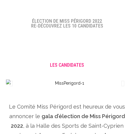
ÉLECTION DE MISS PÉRIGORD 2022
RE-DÉCOUVREZ LES 10 CANDIDATES
LES CANDIDATES
Le Comité Miss Périgord est heureux de vous
annoncer le
gala d’élection de Miss Périgord
2022
, à la Halle des Sports de Saint-Cyprien