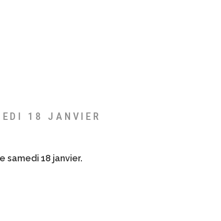
MEDI 18 JANVIER
e samedi 18 janvier.