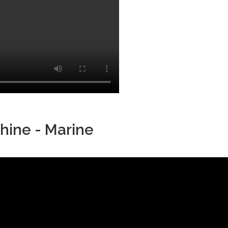
hine - Marine