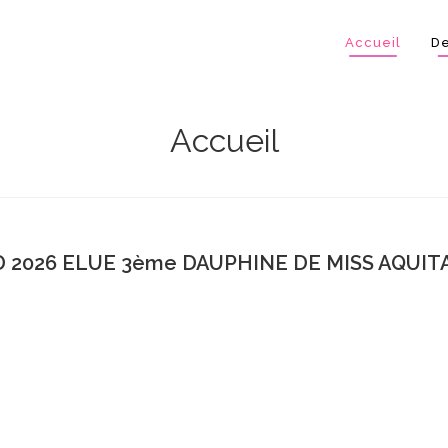
Accueil
De
Accueil
 2026 ELUE 3ème DAUPHINE DE MISS AQUITA