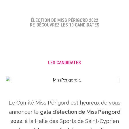
ÉLECTION DE MISS PÉRIGORD 2022
RE-DÉCOUVREZ LES 10 CANDIDATES
LES CANDIDATES
Le Comité Miss Périgord est heureux de vous
annoncer le
gala d’élection de Miss Périgord
2022
, à la Halle des Sports de Saint-Cyprien