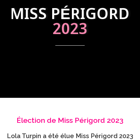
MISS PÉRIGORD
2023
Élection de Miss Périgord 2023
Lola Turpin a été élue Miss Périgord 2023