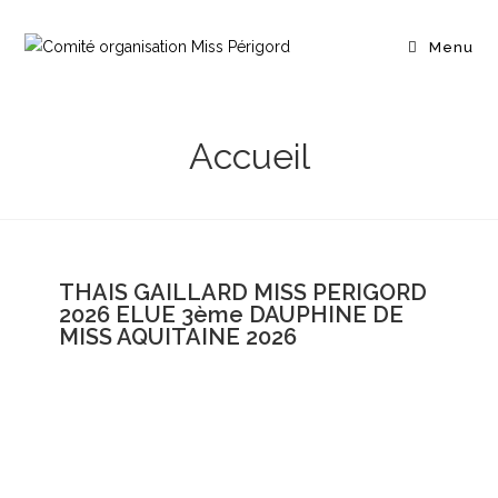
Menu
Accueil
THAIS GAILLARD MISS PERIGORD
2026 ELUE 3ème DAUPHINE DE
MISS AQUITAINE 2026