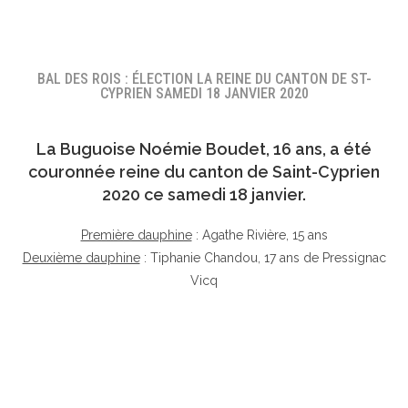
BAL DES ROIS : ÉLECTION LA REINE DU CANTON DE ST-
CYPRIEN SAMEDI 18 JANVIER 2020
La Buguoise
Noémie Boudet
, 16 ans, a été
couronnée reine du canton de Saint-Cyprien
2020 ce samedi 18 janvier.
Première dauphine
: Agathe Rivière, 15 ans
Deuxième dauphine
: Tiphanie Chandou, 17 ans de Pressignac
Vicq