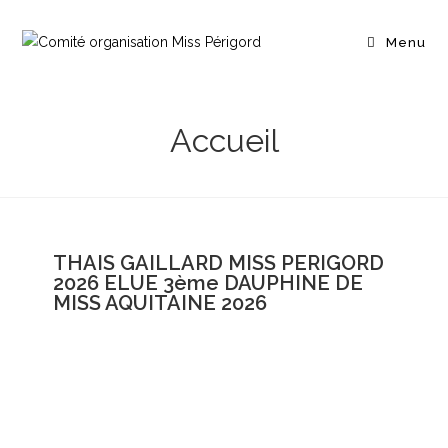
Menu
Accueil
THAIS GAILLARD MISS PERIGORD
2026 ELUE 3ème DAUPHINE DE
MISS AQUITAINE 2026