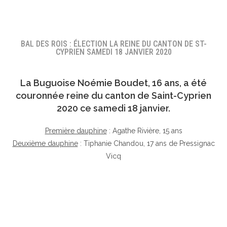
BAL DES ROIS : ÉLECTION LA REINE DU CANTON DE ST-
CYPRIEN SAMEDI 18 JANVIER 2020
La Buguoise
Noémie Boudet
, 16 ans, a été
couronnée reine du canton de Saint-Cyprien
2020 ce samedi 18 janvier.
Première dauphine
: Agathe Rivière, 15 ans
Deuxième dauphine
: Tiphanie Chandou, 17 ans de Pressignac
Vicq