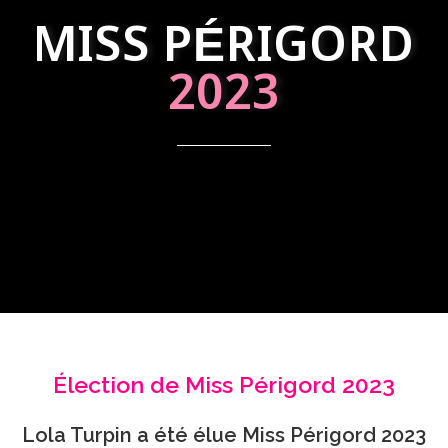
MISS PÉRIGORD
2023
Élection de Miss Périgord 2023
Lola Turpin a été élue Miss Périgord 2023