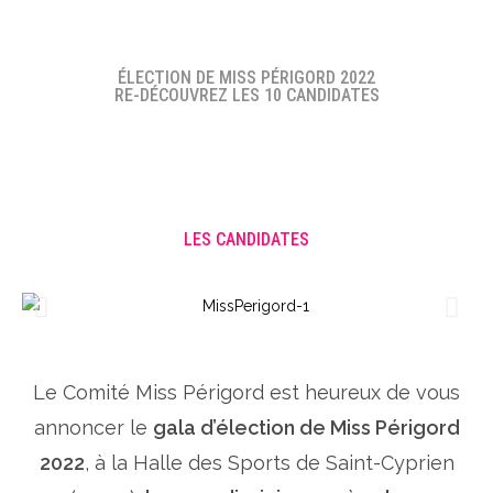
ÉLECTION DE MISS PÉRIGORD 2022
RE-DÉCOUVREZ LES 10 CANDIDATES
LES CANDIDATES
Le Comité Miss Périgord est heureux de vous
annoncer le
gala d’élection de Miss Périgord
2022
, à la Halle des Sports de Saint-Cyprien