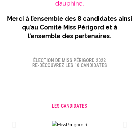
dauphine.
Merci à l’ensemble des 8 candidates ainsi
qu’au Comité Miss Périgord et à
l’ensemble des partenaires.
ÉLECTION DE MISS PÉRIGORD 2022
RE-DÉCOUVREZ LES 10 CANDIDATES
LES CANDIDATES