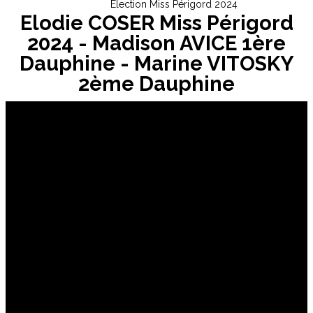
Election Miss Périgord 2024
Elodie COSER Miss Périgord
2024 - Madison AVICE 1ère
Dauphine - Marine VITOSKY
2ème Dauphine