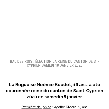
BAL DES ROIS : ÉLECTION LA REINE DU CANTON DE ST-
CYPRIEN SAMEDI 18 JANVIER 2020
La Buguoise
Noémie Boudet
, 16 ans, a été
couronnée reine du canton de Saint-Cyprien
2020 ce samedi 18 janvier.
Première dauphine
: Agathe Rivière, 15 ans