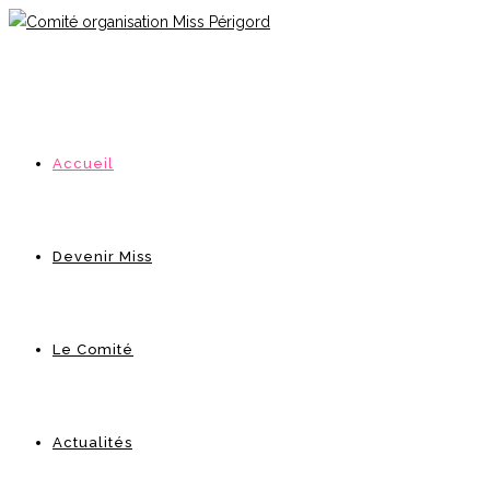
Accueil
Devenir Miss
Le Comité
Actualités