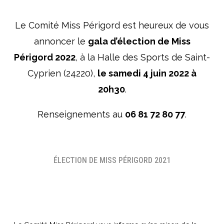
Le Comité Miss Périgord est heureux de vous
annoncer le
gala d’élection de Miss
Périgord 2022
, à la Halle des Sports de Saint-
Cyprien (24220),
le samedi 4 juin 2022 à
20h30
.
Renseignements au
06 81 72 80 77
.
ÉLECTION DE MISS PÉRIGORD 2021