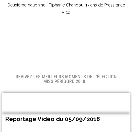
Deuxième dauphine
: Tiphanie Chandou, 17 ans de Pressignac
Vicq
REVIVEZ LES MEILLEURS MOMENTS DE L'ÉLECTION
MISS PÉRIGORD 2018...
Reportage Vidéo du 05/09/2018