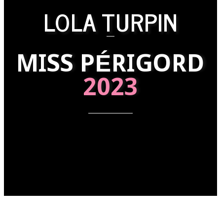
LOLA TURPIN
MISS PÉRIGORD
2023