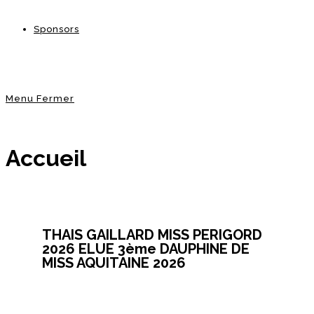
Sponsors
Menu
Fermer
Accueil
THAIS GAILLARD MISS PERIGORD
2026 ELUE 3ème DAUPHINE DE
MISS AQUITAINE 2026