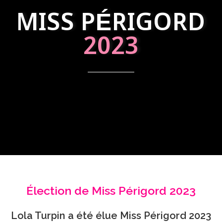
MISS PÉRIGORD
2023
Élection de Miss Périgord 2023
Lola Turpin a été élue Miss Périgord 2023