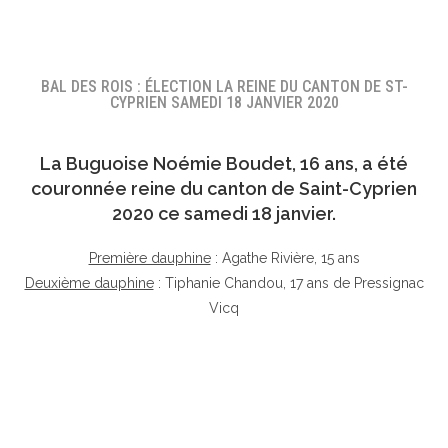
BAL DES ROIS : ÉLECTION LA REINE DU CANTON DE ST-
CYPRIEN SAMEDI 18 JANVIER 2020
La Buguoise
Noémie Boudet
, 16 ans, a été
couronnée reine du canton de Saint-Cyprien
2020 ce samedi 18 janvier.
Première dauphine
: Agathe Rivière, 15 ans
Deuxième dauphine
: Tiphanie Chandou, 17 ans de Pressignac
Vicq