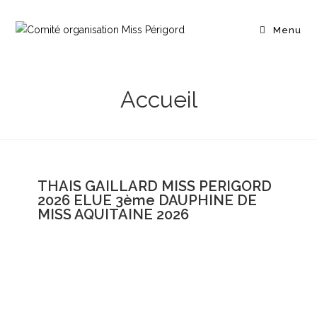
Menu
Accueil
THAIS GAILLARD MISS PERIGORD
2026 ELUE 3ème DAUPHINE DE
MISS AQUITAINE 2026