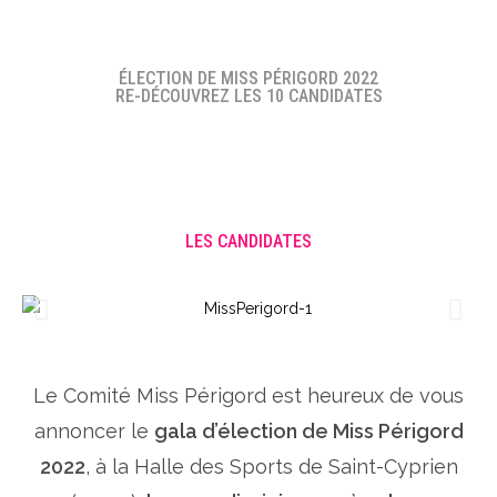
ÉLECTION DE MISS PÉRIGORD 2022
RE-DÉCOUVREZ LES 10 CANDIDATES
LES CANDIDATES
Le Comité Miss Périgord est heureux de vous
annoncer le
gala d’élection de Miss Périgord
2022
, à la Halle des Sports de Saint-Cyprien