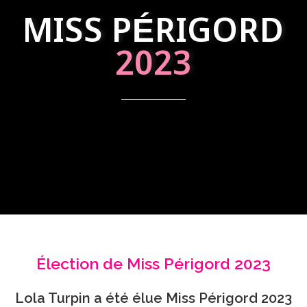
MISS PÉRIGORD
2023
Élection de Miss Périgord 2023
Lola Turpin a été élue Miss Périgord 2023