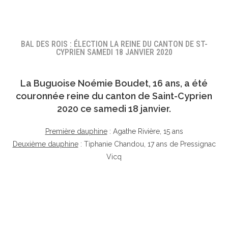
BAL DES ROIS : ÉLECTION LA REINE DU CANTON DE ST-
CYPRIEN SAMEDI 18 JANVIER 2020
La Buguoise
Noémie Boudet
, 16 ans, a été
couronnée reine du canton de Saint-Cyprien
2020 ce samedi 18 janvier.
Première dauphine
: Agathe Rivière, 15 ans
Deuxième dauphine
: Tiphanie Chandou, 17 ans de Pressignac
Vicq