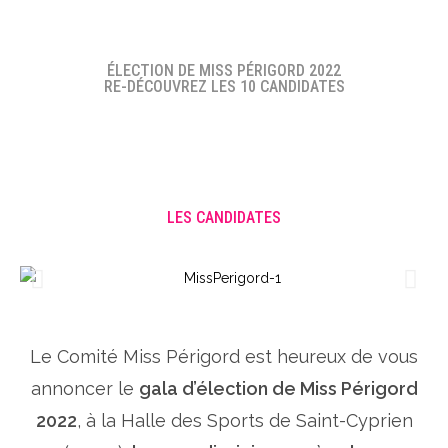
ÉLECTION DE MISS PÉRIGORD 2022
RE-DÉCOUVREZ LES 10 CANDIDATES
LES CANDIDATES
Le Comité Miss Périgord est heureux de vous
annoncer le
gala d’élection de Miss Périgord
2022
, à la Halle des Sports de Saint-Cyprien