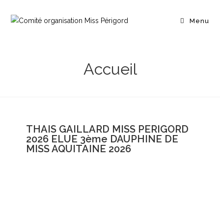
Menu
Accueil
THAIS GAILLARD MISS PERIGORD
2026 ELUE 3ème DAUPHINE DE
MISS AQUITAINE 2026