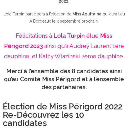
2022
.
Lola Turpin participera à l’élection de
Miss Aquitaine
qui aura lieu
A Bordeaux le 3 septembre prochain.
Félicitations à
Lola Turpin
élue
Miss
Périgord 2023
ainsi qu’à Audrey Laurent 1ère
dauphine, et Kathy Wlazinski 2ème dauphine.
Merci à l’ensemble des 8 candidates ainsi
qu’au Comité Miss Périgord et à l’ensemble
des partenaires.
Élection de Miss Périgord 2022
Re-Découvrez les 10
candidates