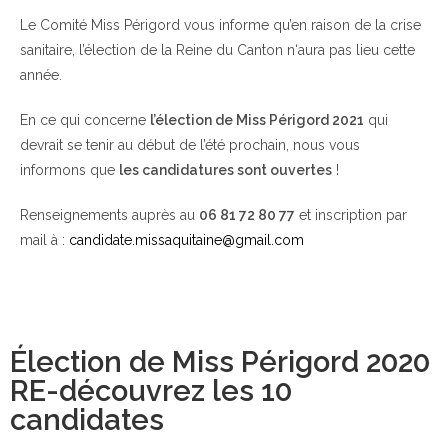
Le Comité Miss Périgord vous informe qu’en raison de la crise
sanitaire, l’élection de la Reine du Canton n‘aura pas lieu cette
année.
En ce qui concerne
l’élection de Miss Périgord 2021
qui
devrait se tenir au début de l’été prochain, nous vous
informons que
les candidatures sont ouvertes
!
Renseignements auprès au
06 81 72 80 77
et inscription par
mail à :
candidate.missaquitaine@gmail.com
Élection de Miss Périgord 2020
RE-découvrez les 10
candidates