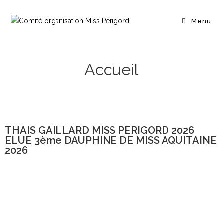
Menu
Accueil
THAIS GAILLARD MISS PERIGORD 2026
ELUE 3ème DAUPHINE DE MISS AQUITAINE
2026