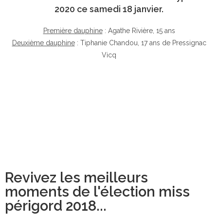
2020 ce samedi 18 janvier.
Première dauphine
: Agathe Rivière, 15 ans
Deuxième dauphine
: Tiphanie Chandou, 17 ans de Pressignac
Vicq
Revivez les meilleurs
moments de l'élection miss
périgord 2018...