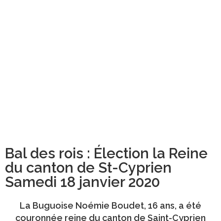
Bal des rois : Élection la Reine
du canton de St-Cyprien
Samedi 18 janvier 2020
La Buguoise
Noémie Boudet
, 16 ans, a été
couronnée reine du canton de Saint-Cyprien