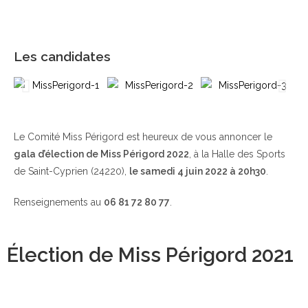
Les candidates
Le Comité Miss Périgord est heureux de vous annoncer le
gala d’élection de Miss Périgord 2022
, à la Halle des Sports
de Saint-Cyprien (24220),
le samedi 4 juin 2022 à 20h30
.
Renseignements au
06 81 72 80 77
.
Élection de Miss Périgord 2021