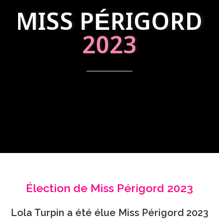
MISS PÉRIGORD
2023
Élection de Miss Périgord 2023
Lola Turpin a été élue Miss Périgord 2023