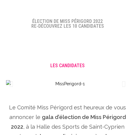
ÉLECTION DE MISS PÉRIGORD 2022
RE-DÉCOUVREZ LES 10 CANDIDATES
LES CANDIDATES
Le Comité Miss Périgord est heureux de vous
annoncer le
gala d’élection de Miss Périgord
2022
, à la Halle des Sports de Saint-Cyprien