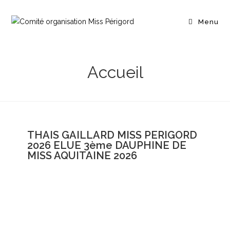
Menu
Accueil
THAIS GAILLARD MISS PERIGORD
2026 ELUE 3ème DAUPHINE DE
MISS AQUITAINE 2026