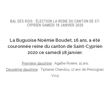
BAL DES ROIS : ÉLECTION LA REINE DU CANTON DE ST-
CYPRIEN SAMEDI 18 JANVIER 2020
La Buguoise
Noémie Boudet
, 16 ans, a été
couronnée reine du canton de Saint-Cyprien
2020 ce samedi 18 janvier.
Première dauphine
: Agathe Rivière, 15 ans
Deuxième dauphine
: Tiphanie Chandou, 17 ans de Pressignac
Vicq