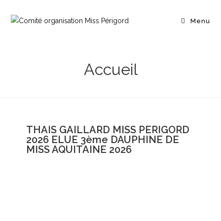
Menu
Accueil
THAIS GAILLARD MISS PERIGORD
2026 ELUE 3ème DAUPHINE DE
MISS AQUITAINE 2026