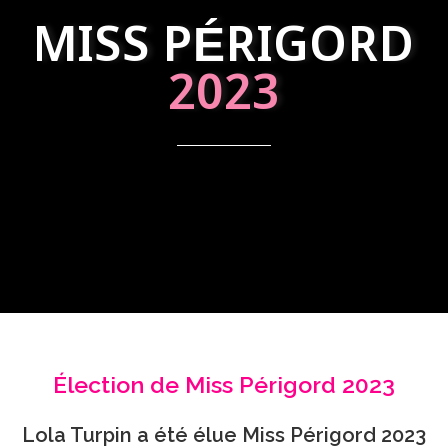
MISS PÉRIGORD
2023
Élection de Miss Périgord 2023
Lola Turpin a été élue Miss Périgord 2023