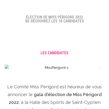
ÉLECTION DE MISS PÉRIGORD 2022
RE-DÉCOUVREZ LES 10 CANDIDATES
LES CANDIDATES
Le Comité Miss Périgord est heureux de vous
annoncer le
gala d’élection de Miss Périgord
2022
, à la Halle des Sports de Saint-Cyprien