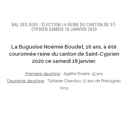
BAL DES ROIS : ÉLECTION LA REINE DU CANTON DE ST-
CYPRIEN SAMEDI 18 JANVIER 2020
La Buguoise
Noémie Boudet
, 16 ans, a été
couronnée reine du canton de Saint-Cyprien
2020 ce samedi 18 janvier.
Première dauphine
: Agathe Rivière, 15 ans
Deuxième dauphine
: Tiphanie Chandou, 17 ans de Pressignac
Vicq