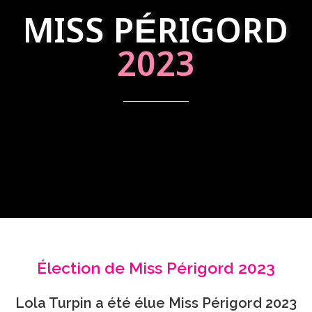
MISS PÉRIGORD
2023
Élection de Miss Périgord 2023
Lola Turpin a été élue Miss Périgord 2023