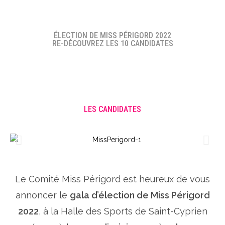
ÉLECTION DE MISS PÉRIGORD 2022
RE-DÉCOUVREZ LES 10 CANDIDATES
LES CANDIDATES
Le Comité Miss Périgord est heureux de vous
annoncer le
gala d’élection de Miss Périgord
2022
, à la Halle des Sports de Saint-Cyprien