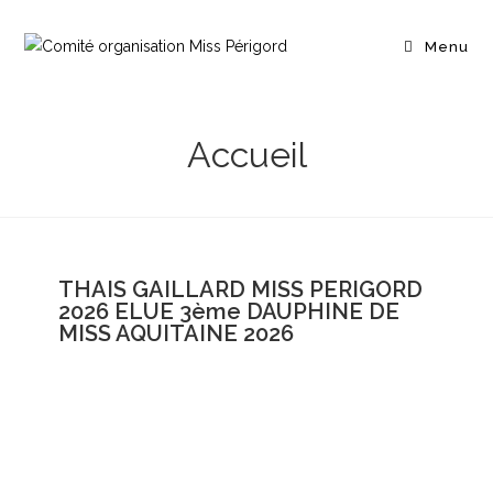
Menu
Accueil
THAIS GAILLARD MISS PERIGORD
2026 ELUE 3ème DAUPHINE DE
MISS AQUITAINE 2026