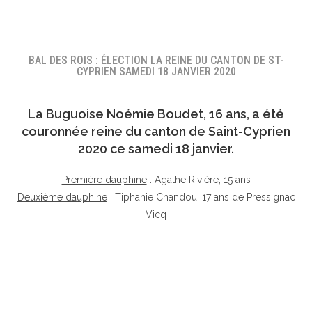
BAL DES ROIS : ÉLECTION LA REINE DU CANTON DE ST-
CYPRIEN SAMEDI 18 JANVIER 2020
La Buguoise
Noémie Boudet
, 16 ans, a été
couronnée reine du canton de Saint-Cyprien
2020 ce samedi 18 janvier.
Première dauphine
: Agathe Rivière, 15 ans
Deuxième dauphine
: Tiphanie Chandou, 17 ans de Pressignac
Vicq