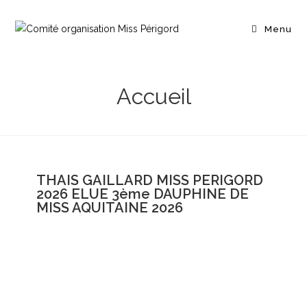
Menu
Accueil
THAIS GAILLARD MISS PERIGORD
2026 ELUE 3ème DAUPHINE DE
MISS AQUITAINE 2026