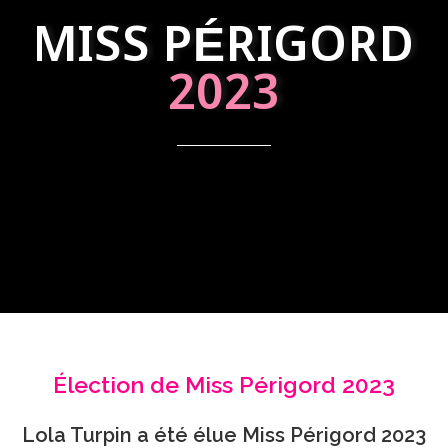
MISS PÉRIGORD
2023
Élection de Miss Périgord 2023
Lola Turpin a été élue Miss Périgord 2023