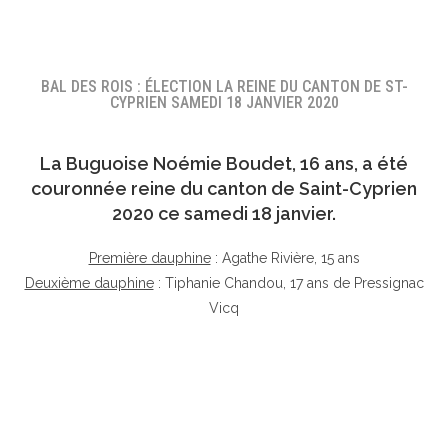
BAL DES ROIS : ÉLECTION LA REINE DU CANTON DE ST-
CYPRIEN SAMEDI 18 JANVIER 2020
La Buguoise
Noémie Boudet
, 16 ans, a été
couronnée reine du canton de Saint-Cyprien
2020 ce samedi 18 janvier.
Première dauphine
: Agathe Rivière, 15 ans
Deuxième dauphine
: Tiphanie Chandou, 17 ans de Pressignac
Vicq