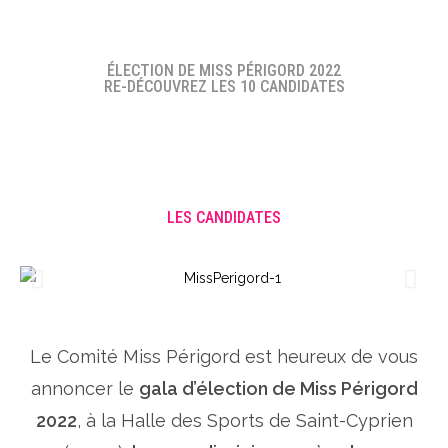
ÉLECTION DE MISS PÉRIGORD 2022
RE-DÉCOUVREZ LES 10 CANDIDATES
LES CANDIDATES
Le Comité Miss Périgord est heureux de vous
annoncer le
gala d’élection de Miss Périgord
2022
, à la Halle des Sports de Saint-Cyprien