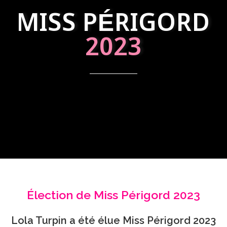
MISS PÉRIGORD
2023
Élection de Miss Périgord 2023
Lola Turpin a été élue Miss Périgord 2023