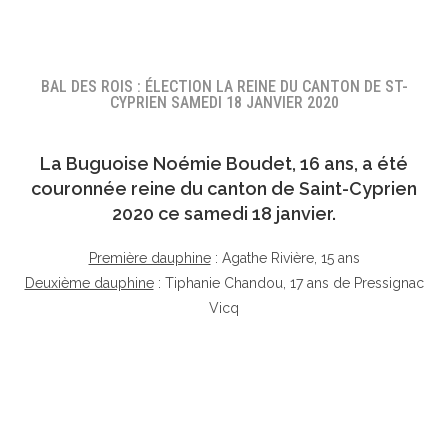
BAL DES ROIS : ÉLECTION LA REINE DU CANTON DE ST-
CYPRIEN SAMEDI 18 JANVIER 2020
La Buguoise
Noémie Boudet
, 16 ans, a été
couronnée reine du canton de Saint-Cyprien
2020 ce samedi 18 janvier.
Première dauphine
: Agathe Rivière, 15 ans
Deuxième dauphine
: Tiphanie Chandou, 17 ans de Pressignac
Vicq