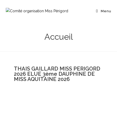
Menu
Accueil
THAIS GAILLARD MISS PERIGORD
2026 ELUE 3ème DAUPHINE DE
MISS AQUITAINE 2026