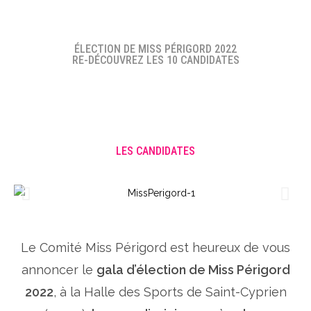
ÉLECTION DE MISS PÉRIGORD 2022
RE-DÉCOUVREZ LES 10 CANDIDATES
LES CANDIDATES
Le Comité Miss Périgord est heureux de vous
annoncer le
gala d’élection de Miss Périgord
2022
, à la Halle des Sports de Saint-Cyprien