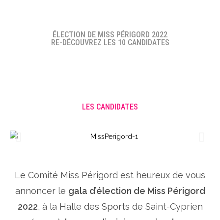
ÉLECTION DE MISS PÉRIGORD 2022
RE-DÉCOUVREZ LES 10 CANDIDATES
LES CANDIDATES
Le Comité Miss Périgord est heureux de vous
annoncer le
gala d’élection de Miss Périgord
2022
, à la Halle des Sports de Saint-Cyprien