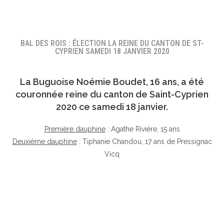
BAL DES ROIS : ÉLECTION LA REINE DU CANTON DE ST-
CYPRIEN SAMEDI 18 JANVIER 2020
La Buguoise
Noémie Boudet
, 16 ans, a été
couronnée reine du canton de Saint-Cyprien
2020 ce samedi 18 janvier.
Première dauphine
: Agathe Rivière, 15 ans
Deuxième dauphine
: Tiphanie Chandou, 17 ans de Pressignac
Vicq