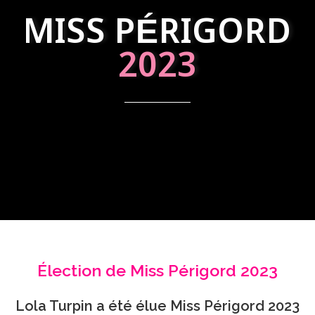
MISS PÉRIGORD
2023
Élection de Miss Périgord 2023
Lola Turpin a été élue Miss Périgord 2023