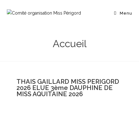
Menu
Accueil
THAIS GAILLARD MISS PERIGORD
2026 ELUE 3ème DAUPHINE DE
MISS AQUITAINE 2026