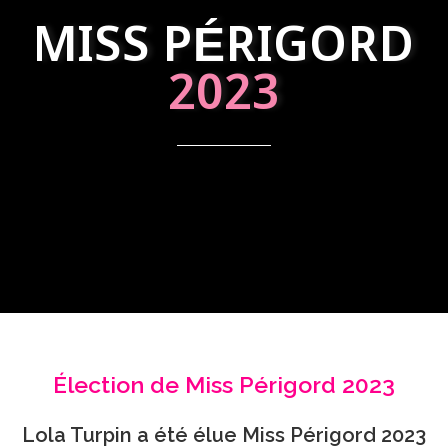
MISS PÉRIGORD
2023
Élection de Miss Périgord 2023
Lola Turpin a été élue Miss Périgord 2023