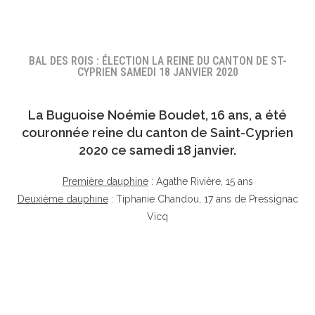
BAL DES ROIS : ÉLECTION LA REINE DU CANTON DE ST-
CYPRIEN SAMEDI 18 JANVIER 2020
La Buguoise
Noémie Boudet
, 16 ans, a été
couronnée reine du canton de Saint-Cyprien
2020 ce samedi 18 janvier.
Première dauphine
: Agathe Rivière, 15 ans
Deuxième dauphine
: Tiphanie Chandou, 17 ans de Pressignac
Vicq