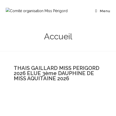
Menu
Accueil
THAIS GAILLARD MISS PERIGORD
2026 ELUE 3ème DAUPHINE DE
MISS AQUITAINE 2026