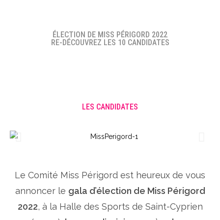
ÉLECTION DE MISS PÉRIGORD 2022
RE-DÉCOUVREZ LES 10 CANDIDATES
LES CANDIDATES
Le Comité Miss Périgord est heureux de vous
annoncer le
gala d’élection de Miss Périgord
2022
, à la Halle des Sports de Saint-Cyprien