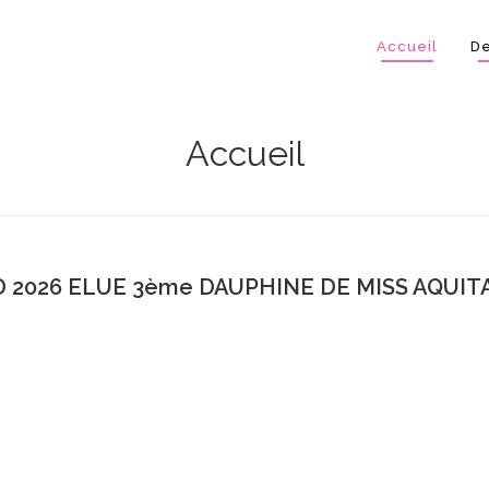
Accueil
De
Accueil
 2026 ELUE 3ème DAUPHINE DE MISS AQUITA