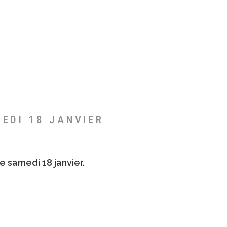
MEDI 18 JANVIER
e samedi 18 janvier.