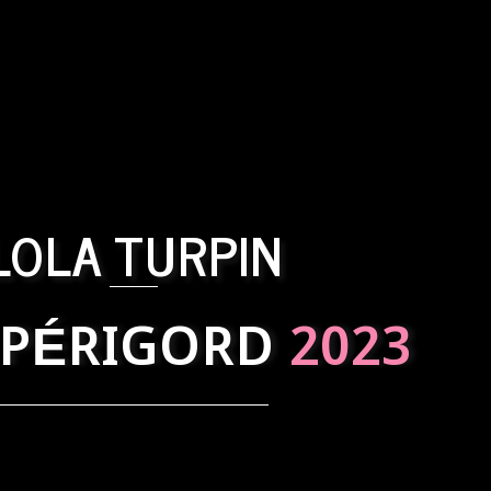
LOLA TURPIN
 PÉRIGORD
2023