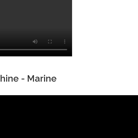
hine - Marine