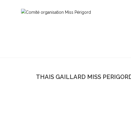
THAIS GAILLARD MISS PERIGORD