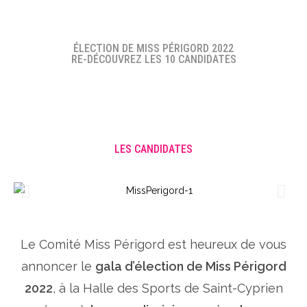
ÉLECTION DE MISS PÉRIGORD 2022
RE-DÉCOUVREZ LES 10 CANDIDATES
LES CANDIDATES
Le Comité Miss Périgord est heureux de vous
annoncer le
gala d’élection de Miss Périgord
2022
, à la Halle des Sports de Saint-Cyprien