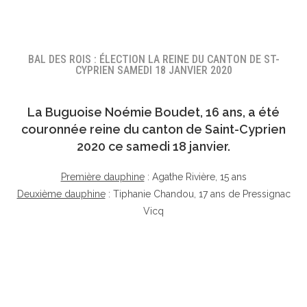
BAL DES ROIS : ÉLECTION LA REINE DU CANTON DE ST-
CYPRIEN SAMEDI 18 JANVIER 2020
La Buguoise
Noémie Boudet
, 16 ans, a été
couronnée reine du canton de Saint-Cyprien
2020 ce samedi 18 janvier.
Première dauphine
: Agathe Rivière, 15 ans
Deuxième dauphine
: Tiphanie Chandou, 17 ans de Pressignac
Vicq