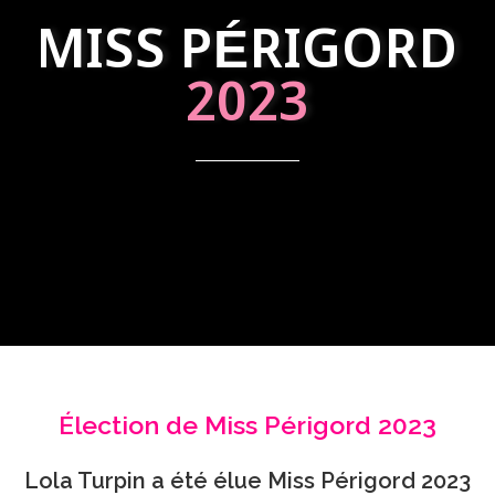
MISS PÉRIGORD
2023
Élection de Miss Périgord 2023
Lola Turpin a été élue Miss Périgord 2023