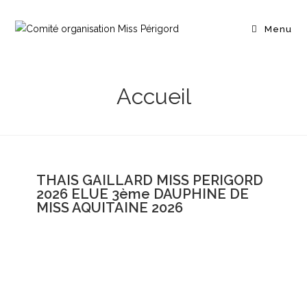
Menu
Accueil
THAIS GAILLARD MISS PERIGORD
2026 ELUE 3ème DAUPHINE DE
MISS AQUITAINE 2026