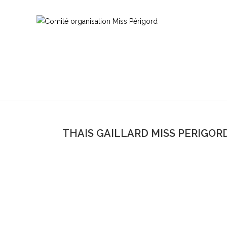
THAIS GAILLARD MISS PERIGORD