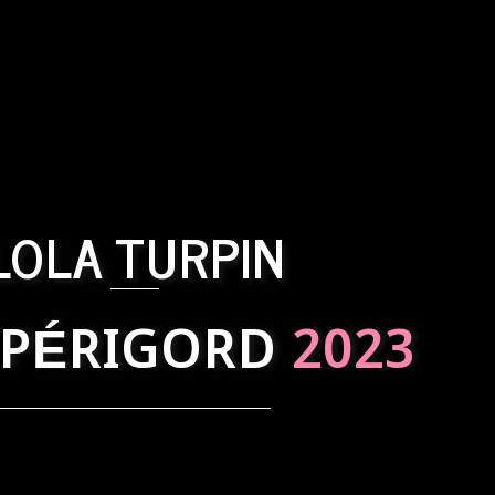
LOLA TURPIN
 PÉRIGORD
2023