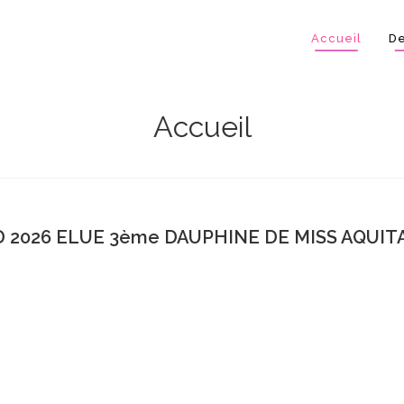
Accueil
De
Accueil
 2026 ELUE 3ème DAUPHINE DE MISS AQUITA