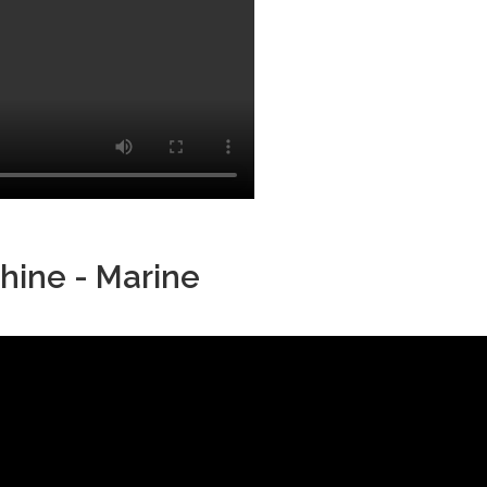
hine - Marine