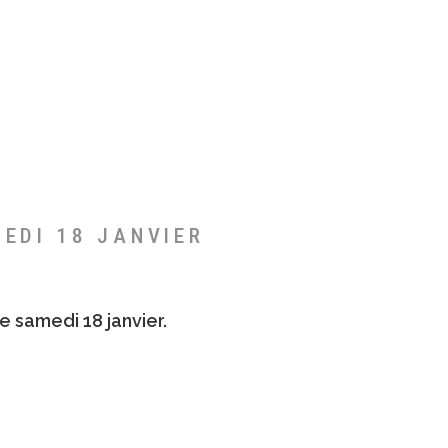
MEDI 18 JANVIER
e samedi 18 janvier.